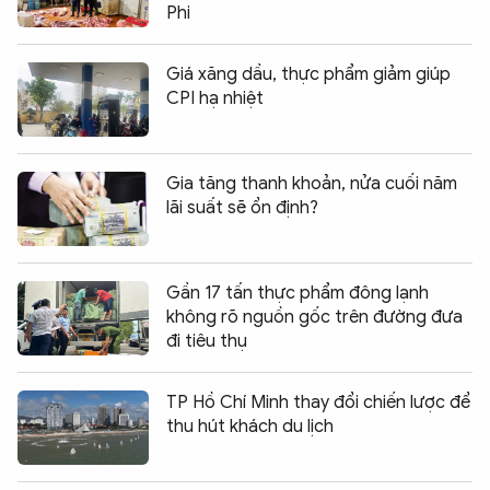
Phi
Giá xăng dầu, thực phẩm giảm giúp
CPI hạ nhiệt
Gia tăng thanh khoản, nửa cuối năm
lãi suất sẽ ổn định?
Gần 17 tấn thực phẩm đông lạnh
không rõ nguồn gốc trên đường đưa
đi tiêu thụ
TP Hồ Chí Minh thay đổi chiến lược để
thu hút khách du lịch