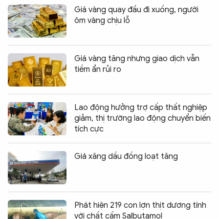
Giá vàng quay đầu đi xuống, người
ôm vàng chịu lỗ
Giá vàng tăng nhưng giao dịch vẫn
tiềm ẩn rủi ro
Lao động hưởng trợ cấp thất nghiệp
giảm, thị trường lao động chuyển biến
tích cực
Giá xăng dầu đồng loạt tăng
Phát hiện 219 con lợn thịt dương tính
với chất cấm Salbutamol