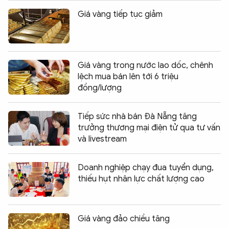
Giá vàng tiếp tục giảm
Giá vàng trong nước lao dốc, chênh
lệch mua bán lên tới 6 triệu
đồng/lượng
Tiếp sức nhà bán Đà Nẵng tăng
trưởng thương mại điện tử qua tư vấn
và livestream
Doanh nghiệp chạy đua tuyển dụng,
thiếu hụt nhân lực chất lượng cao
Giá vàng đảo chiều tăng