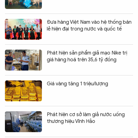
Đưa hàng Việt Nam vào hệ thống bán
lẻ hiện đại trong nước và quốc tế
Phát hiện sản phẩm giả mạo Nike trị
giá hàng hoá trên 35,6 tỷ đồng
Giá vàng tăng 1 triệu/lượng
Phát hiện cơ sở làm giả nước uống
thương hiệu Vĩnh Hảo