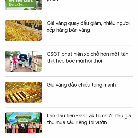
Giá vàng quay đầu giảm, nhiều người
xếp hàng bán vàng
CSGT phát hiện xe chở hơn một tấn
thịt heo bốc mùi hôi thối
Giá vàng đảo chiều tăng mạnh
Lần đầu tiên Đắk Lắk tổ chức đấu giá
thu mua sầu riêng tại vườn