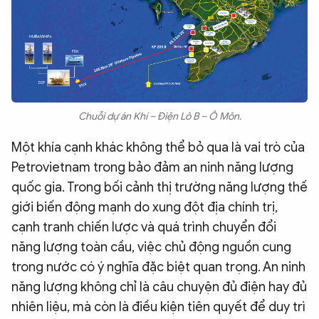
Chuỗi dự án Khí – Điện Lô B – Ô Môn.
Một khía cạnh khác không thể bỏ qua là vai trò của
Petrovietnam trong bảo đảm an ninh năng lượng
quốc gia. Trong bối cảnh thị trường năng lượng thế
giới biến động mạnh do xung đột địa chính trị,
cạnh tranh chiến lược và quá trình chuyển đổi
năng lượng toàn cầu, việc chủ động nguồn cung
trong nước có ý nghĩa đặc biệt quan trọng. An ninh
năng lượng không chỉ là câu chuyện đủ điện hay đủ
nhiên liệu, mà còn là điều kiện tiên quyết để duy trì