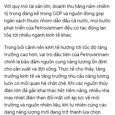
Với quy mô tài sản lớn, doanh thu hằng năm chiếm
tỷ trọng đáng kể trong GDP và nguồn đóng góp
ngân sách thuộc nhóm dẫn đầu cả nước, mọi bước
phát triển của Petrovietnam đều có tác động lan
tỏa tới nhiều ngành kinh tế khác.
Trong bối cảnh nền kinh tế hướng tới tốc độ tăng
trưởng cao hơn, vai trò đầu tiên của Petrovietnam
chính là bảo đảm nguồn cung năng lượng ổn định
cho sản xuất và đời sống. Thực tế cho thấy, tăng
trưởng kinh tế và tăng trưởng nhu cầu năng lượng
luôn có mối quan hệ chặt chẽ. Khi các nguồn thủy
điện lớn đã gần khai thác hết tiềm năng, nhiều nhà
máy nhiệt điện than đối mặt với áp lực về môi
trường và nguồn nhiên liệu, khí tự nhiên cùng các
dạng năng lượng mới đang trở thành lựa chọn