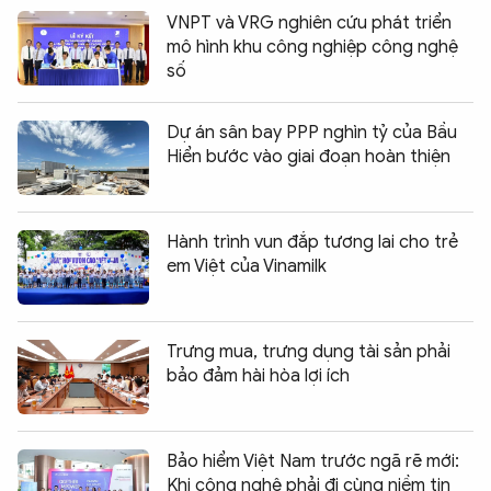
VNPT và VRG nghiên cứu phát triển
mô hình khu công nghiệp công nghệ
số
Dự án sân bay PPP nghìn tỷ của Bầu
Hiển bước vào giai đoạn hoàn thiện
Hành trình vun đắp tương lai cho trẻ
em Việt của Vinamilk
Trưng mua, trưng dụng tài sản phải
bảo đảm hài hòa lợi ích
Bảo hiểm Việt Nam trước ngã rẽ mới:
Khi công nghệ phải đi cùng niềm tin