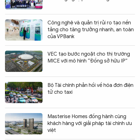
Công nghệ và quản trị rủi ro tạo nền
tảng cho tăng trưởng nhanh, an toàn
của VPBank
VEC tạo bước ngoặt cho thị trường
MICE với mô hình “Đồng sở hữu IP”
Bộ Tài chính phản hồi về hóa đơn điện
tử cho taxi
Masterise Homes đồng hành cùng
khách hàng với giải pháp tài chính ưu
việt