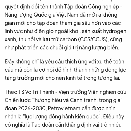
quyết định đổi tên thành Tập đoàn Công nghiệp -
Năng lượng Quốc gia Việt Nam đã mở ra không
gian mới cho tập đoàn tham gia sâu hơn vào các
lĩnh vực như điện gió ngoài khơi, sản xuất hydrogen
xanh, thu hồi và lưu trữ carbon (CCS/CCUS), cũng
như phát triển các chuỗi giá trị năng lượng biển.
Đây không chỉ là yêu cầu thích ứng với xu thế toàn
cầu mà còn là cơ hội để hình thành những động lực
tăng trưởng mới cho nền kinh tế trong tương lai.
Theo TS Võ Trí Thành - Viện trưởng Viện nghiên cứu
Chiến lược Thương hiệu và Cạnh tranh, trong giai
đoạn 2026-2030, Petrovietnam cần được nhìn
nhận là “lực lượng đồng hành kiến quốc”. Điều này
có nghĩa là Tập đoàn cần khẳng định vai trò nhiều