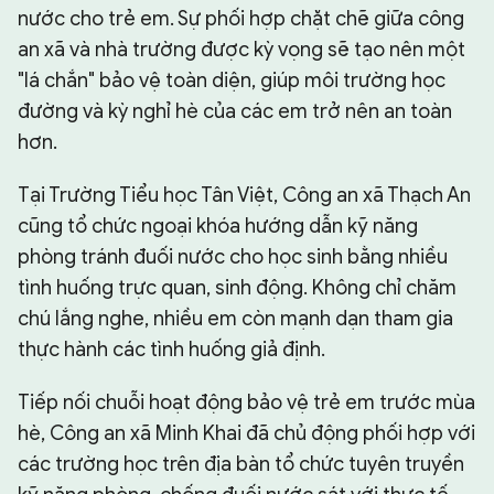
nước cho trẻ em. Sự phối hợp chặt chẽ giữa công
an xã và nhà trường được kỳ vọng sẽ tạo nên một
"lá chắn" bảo vệ toàn diện, giúp môi trường học
đường và kỳ nghỉ hè của các em trở nên an toàn
hơn.
Tại Trường Tiểu học Tân Việt, Công an xã Thạch An
cũng tổ chức ngoại khóa hướng dẫn kỹ năng
phòng tránh đuối nước cho học sinh bằng nhiều
tình huống trực quan, sinh động. Không chỉ chăm
chú lắng nghe, nhiều em còn mạnh dạn tham gia
thực hành các tình huống giả định.
Tiếp nối chuỗi hoạt động bảo vệ trẻ em trước mùa
hè, Công an xã Minh Khai đã chủ động phối hợp với
các trường học trên địa bàn tổ chức tuyên truyền