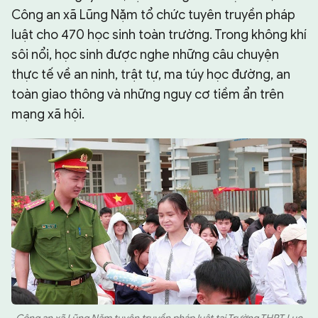
Công an xã Lũng Nặm tổ chức tuyên truyền pháp
luật cho 470 học sinh toàn trường. Trong không khí
sôi nổi, học sinh được nghe những câu chuyện
thực tế về an ninh, trật tự, ma túy học đường, an
toàn giao thông và những nguy cơ tiềm ẩn trên
mạng xã hội.