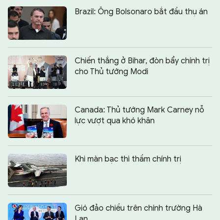
Brazil: Ông Bolsonaro bắt đầu thụ án
Chiến thắng ở Bihar, đòn bẩy chính trị
cho Thủ tướng Modi
Canada: Thủ tướng Mark Carney nỗ
lực vượt qua khó khăn
Khi màn bạc thì thầm chính trị
Gió đảo chiều trên chính trường Hà
Lan