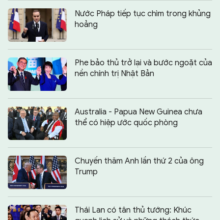
Nước Pháp tiếp tục chìm trong khủng
hoảng
Phe bảo thủ trở lại và bước ngoặt của
nền chính trị Nhật Bản
Australia - Papua New Guinea chưa
thể có hiệp ước quốc phòng
Chuyến thăm Anh lần thứ 2 của ông
Trump
Thái Lan có tân thủ tướng: Khúc