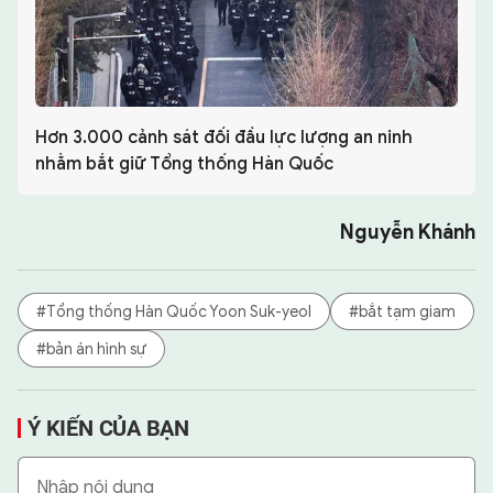
Hơn 3.000 cảnh sát đối đầu lực lượng an ninh
nhằm bắt giữ Tổng thống Hàn Quốc
Nguyễn Khánh
#Tổng thống Hàn Quốc Yoon Suk-yeol
#bắt tạm giam
#bản án hình sự
Ý KIẾN CỦA BẠN