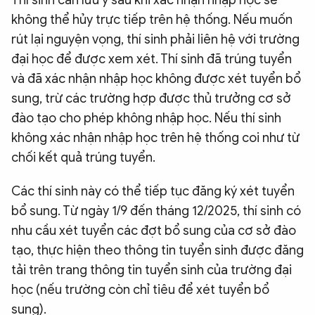
không thể hủy trực tiếp trên hệ thống. Nếu muốn
rút lại nguyện vọng, thí sinh phải liên hệ với trường
đại học để được xem xét. Thí sinh đã trúng tuyển
và đã xác nhận nhập học không được xét tuyển bổ
sung, trừ các trường hợp được thủ trưởng cơ sở
đào tạo cho phép không nhập học. Nếu thí sinh
không xác nhận nhập học trên hệ thống coi như từ
chối kết quả trúng tuyển.
Các thí sinh này có thể tiếp tục đăng ký xét tuyển
bổ sung. Từ ngày 1/9 đến tháng 12/2025, thí sinh có
nhu cầu xét tuyển các đợt bổ sung của cơ sở đào
tạo, thực hiện theo thông tin tuyển sinh được đăng
tải trên trang thông tin tuyển sinh của trường đại
học (nếu trường còn chỉ tiêu để xét tuyển bổ
sung).