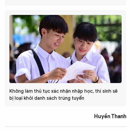
Không làm thủ tục xác nhận nhập học, thí sinh sẽ
bị loại khỏi danh sách trúng tuyển
Huyền Thanh