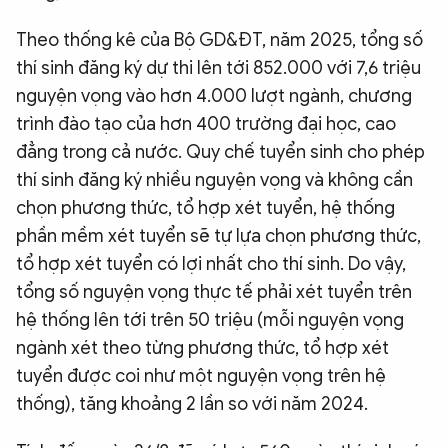
Theo thống kê của Bộ GD&ĐT, năm 2025, tổng số
thí sinh đăng ký dự thi lên tới 852.000 với 7,6 triệu
nguyện vọng vào hơn 4.000 lượt ngành, chương
trình đào tạo của hơn 400 trường đại học, cao
đẳng trong cả nước. Quy chế tuyển sinh cho phép
thí sinh đăng ký nhiều nguyện vọng và không cần
chọn phương thức, tổ hợp xét tuyển, hệ thống
phần mềm xét tuyển sẽ tự lựa chọn phương thức,
tổ hợp xét tuyển có lợi nhất cho thí sinh. Do vậy,
tổng số nguyện vọng thực tế phải xét tuyển trên
hệ thống lên tới trên 50 triệu (mỗi nguyện vọng
ngành xét theo từng phương thức, tổ hợp xét
tuyển được coi như một nguyện vọng trên hệ
thống), tăng khoảng 2 lần so với năm 2024.