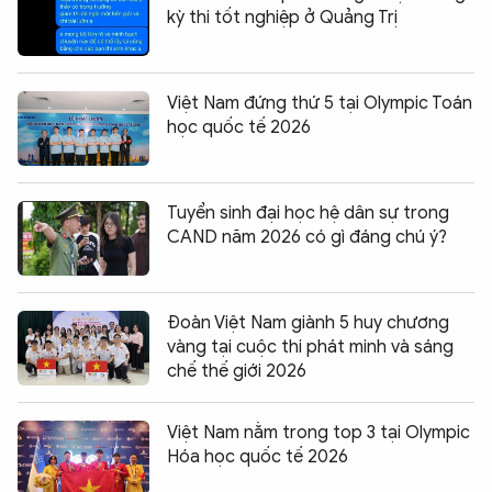
kỳ thi tốt nghiệp ở Quảng Trị
Việt Nam đứng thứ 5 tại Olympic Toán
học quốc tế 2026
Tuyển sinh đại học hệ dân sự trong
CAND năm 2026 có gì đáng chú ý?
Đoàn Việt Nam giành 5 huy chương
vàng tại cuộc thi phát minh và sáng
chế thế giới 2026
Việt Nam nằm trong top 3 tại Olympic
Hóa học quốc tế 2026