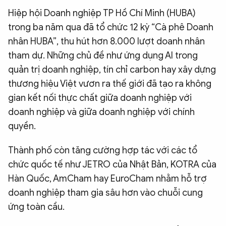
Hiệp hội Doanh nghiệp TP Hồ Chí Minh (HUBA)
trong ba năm qua đã tổ chức 12 kỳ “Cà phê Doanh
nhân HUBA”, thu hút hơn 8.000 lượt doanh nhân
tham dự. Những chủ đề như ứng dụng AI trong
quản trị doanh nghiệp, tín chỉ carbon hay xây dựng
thương hiệu Việt vươn ra thế giới đã tạo ra không
gian kết nối thực chất giữa doanh nghiệp với
doanh nghiệp và giữa doanh nghiệp với chính
quyền.
Thành phố còn tăng cường hợp tác với các tổ
chức quốc tế như JETRO của Nhật Bản, KOTRA của
Hàn Quốc, AmCham hay EuroCham nhằm hỗ trợ
doanh nghiệp tham gia sâu hơn vào chuỗi cung
ứng toàn cầu.