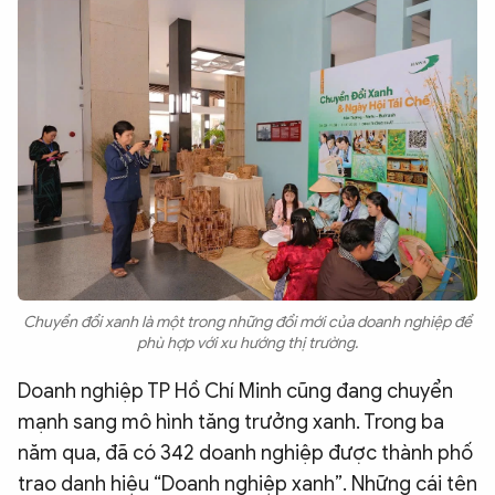
Chuyển đổi xanh là một trong những đổi mới của doanh nghiệp để
phù hợp với xu hướng thị trường.
Doanh nghiệp TP Hồ Chí Minh cũng đang chuyển
mạnh sang mô hình tăng trưởng xanh. Trong ba
năm qua, đã có 342 doanh nghiệp được thành phố
trao danh hiệu “Doanh nghiệp xanh”. Những cái tên