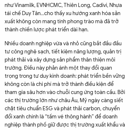
như Vinamilk, EVNHCMC, Thiên Long, Cadivi, Nhựa
tái chế Duy Tân...cho thấy xu hướng xanh hóa sản
xuất không còn mang tính phong trào mà đã trở
thành chiến lược phát triển dài hạn.
Nhiều doanh nghiệp vừa và nhỏ cũng bắt đầu đầu
tư công nghệ sạch, tiết kiệm năng lượng, quản trị
phát thải và xây dựng sản phẩm thân thiện môi
trường. Điều này phản ánh một thay đổi quan
trọng trong tư duy kinh doanh: phát triển bền vững
không còn là chi phí mà trở thành điều kiện để
tham gia sâu hơn vào chuỗi cung ứng toàn cầu. Bởi
các thị trường lớn như châu Âu, Mỹ ngày càng siết
chặt tiêu chuẩn ESG và phát thải carbon, chuyển
đổi xanh chính là “tấm vé thông hành” để doanh
nghiệp thành phố giữ được thị trường xuất khẩu và