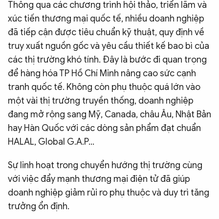
Thông qua các chương trình hội thảo, triển lãm và
xúc tiến thương mại quốc tế, nhiều doanh nghiệp
đã tiếp cận được tiêu chuẩn kỹ thuật, quy định về
truy xuất nguồn gốc và yêu cầu thiết kế bao bì của
các thị trường khó tính. Đây là bước đi quan trọng
để hàng hóa TP Hồ Chí Minh nâng cao sức cạnh
tranh quốc tế. Không còn phụ thuộc quá lớn vào
một vài thị trường truyền thống, doanh nghiệp
đang mở rộng sang Mỹ, Canada, châu Âu, Nhật Bản
hay Hàn Quốc với các dòng sản phẩm đạt chuẩn
HALAL, Global G.A.P…
Sự linh hoạt trong chuyển hướng thị trường cùng
với việc đẩy mạnh thương mại điện tử đã giúp
doanh nghiệp giảm rủi ro phụ thuộc và duy trì tăng
trưởng ổn định.