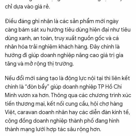
chỉ dựa vào giá rẻ.
Điều đáng ghi nhận là các sản phẩm mới ngày
càng bám sát xu hướng tiêu dùng hiện đại như tiêu
dùng xanh, an toàn, truy xuất nguồn gốc và cá
nhân hóa trải nghiệm khách hàng. Đây chính là
hướng đi giúp doanh nghiệp nâng cao giá trị gia
tăng và mở rộng thị trường.
Nếu đổi mới sáng tạo là động lực nội tại thì liên kết
chính là “đòn bẩy” giúp doanh nghiệp TP Hồ Chí
Minh vươn xa hơn. Thông qua các chương trình xúc
tiến thương mại, kết nối cung cầu, hội chợ hàng
Việt, caravan doanh nhân hay các diễn đàn kinh tế,
cộng đồng doanh nghiệp thành phố đang hình
thành mạng lưới hợp tác sâu rộng hơn.