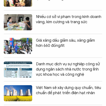
Nhiều cơ sở vi phạm trong kinh doanh
vàng, kim cương và trang sức
Giá xăng dầu giảm sâu, xăng giảm
hơn 660 đồng/lít
Danh mục dịch vụ sự nghiệp công sử
dụng ngân sách nhà nước trong lĩnh
vực khoa học và công nghệ
Việt Nam sẽ xây dựng quy chuẩn, tiêu
chuẩn để phát triển điện hạt nhân