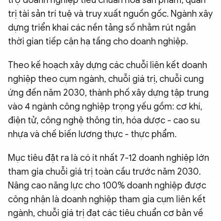
trị tài sản trí tuệ và truy xuất nguồn gốc. Ngành xây
dựng triển khai các nền tảng số nhằm rút ngắn
thời gian tiếp cận hạ tầng cho doanh nghiệp.
Theo kế hoạch xây dựng các chuỗi liên kết doanh
nghiệp theo cụm ngành, chuỗi giá trị, chuỗi cung
ứng đến năm 2030, thành phố xây dựng tập trung
vào 4 ngành công nghiệp trọng yếu gồm: cơ khí,
điện tử, công nghệ thông tin, hóa dược - cao su
nhựa và chế biến lương thực - thực phẩm.
Mục tiêu đặt ra là có ít nhất 7-12 doanh nghiệp lớn
tham gia chuỗi giá trị toàn cầu trước năm 2030.
Nâng cao năng lực cho 100% doanh nghiệp được
công nhận là doanh nghiệp tham gia cụm liên kết
ngành, chuỗi giá trị đạt các tiêu chuẩn cơ bản về