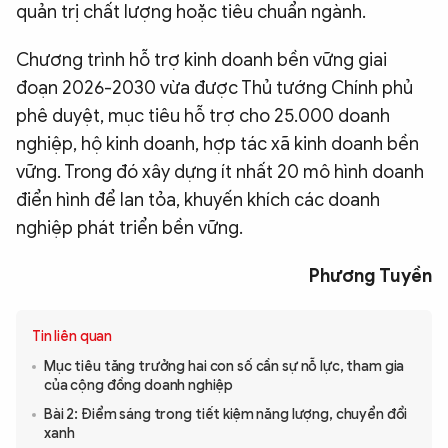
quản trị chất lượng hoặc tiêu chuẩn ngành.
Chương trình hỗ trợ kinh doanh bền vững giai
đoạn 2026-2030 vừa được Thủ tướng Chính phủ
phê duyệt, mục tiêu hỗ trợ cho 25.000 doanh
nghiệp, hộ kinh doanh, hợp tác xã kinh doanh bền
vững. Trong đó xây dựng ít nhất 20 mô hình doanh
điển hình để lan tỏa, khuyến khích các doanh
nghiệp phát triển bền vững.
Phương Tuyền
Tin liên quan
Mục tiêu tăng trưởng hai con số cần sự nỗ lực, tham gia
của cộng đồng doanh nghiệp
Bài 2: Điểm sáng trong tiết kiệm năng lượng, chuyển đổi
xanh