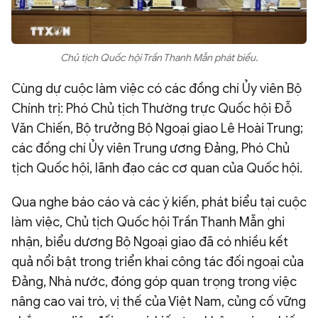
Chủ tịch Quốc hội Trần Thanh Mẫn phát biểu.
Cùng dự cuộc làm việc có các đồng chí Ủy viên Bộ
Chính trị: Phó Chủ tịch Thường trực Quốc hội Đỗ
Văn Chiến, Bộ trưởng Bộ Ngoại giao Lê Hoài Trung;
các đồng chí Ủy viên Trung ương Đảng, Phó Chủ
tịch Quốc hội, lãnh đạo các cơ quan của Quốc hội.
Qua nghe báo cáo và các ý kiến, phát biểu tại cuộc
làm việc, Chủ tịch Quốc hội Trần Thanh Mẫn ghi
nhận, biểu dương Bộ Ngoại giao đã có nhiều kết
quả nổi bật trong triển khai công tác đối ngoại của
Đảng, Nhà nước, đóng góp quan trọng trong việc
nâng cao vai trò, vị thế của Việt Nam, củng cố vững