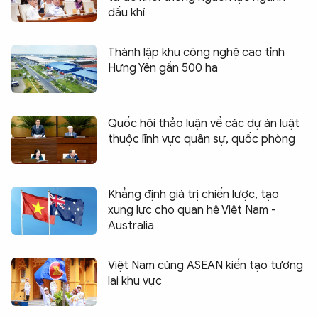
dầu khí
Thành lập khu công nghệ cao tỉnh
Hưng Yên gần 500 ha
Quốc hội thảo luận về các dự án luật
thuộc lĩnh vực quân sự, quốc phòng
Khẳng định giá trị chiến lược, tạo
xung lực cho quan hệ Việt Nam -
Australia
Việt Nam cùng ASEAN kiến tạo tương
lai khu vực