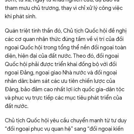
tham mưu chủ trương, thay vì chỉ xử lý công việc
khi phát sinh.
Quán triệt tinh thần đó, Chủ tịch Quốc hội đề nghị
các cơ quan nhận thức đúng tầm về vị trí của đối
ngoại Quốc hội trong tổng thể nền đối ngoại toàn
diện, hiện đại của đất nước. Theo đó, đối ngoại
Quốc hội phải được triển khai đồng bộ với đối
ngoại Đảng, ngoại giao Nhà nước và đối ngoại
nhân dân; bám sát các ưu tiên chiến lược của
Đảng, bảo đảm cao nhất lợi ích quốc gia-dân tộc
và phục vụ trực tiếp các mục tiêu phát triển của
đất nước.
Chủ tịch Quốc hội yêu cầu chuyển mạnh từ tư duy
“đối ngoại phục vụ quan hệ” sang “đối ngoại kiến