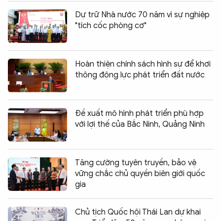
Dự trữ Nhà nước 70 năm vì sự nghiệp
"tích cốc phòng cơ"
Hoàn thiện chính sách hình sự để khơi
thông động lực phát triển đất nước
Đề xuất mô hình phát triển phù hợp
với lợi thế của Bắc Ninh, Quảng Ninh
Tăng cường tuyên truyền, bảo vệ
vững chắc chủ quyền biên giới quốc
gia
Chủ tịch Quốc hội Thái Lan dự khai