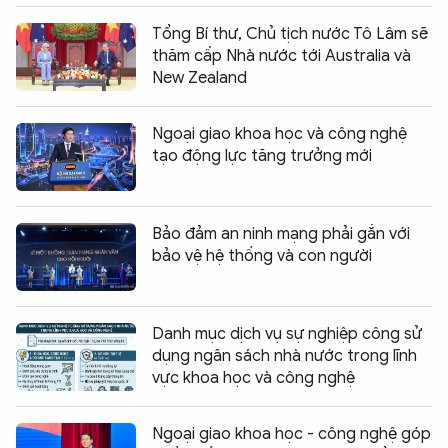
Tổng Bí thư, Chủ tịch nước Tô Lâm sẽ
thăm cấp Nhà nước tới Australia và
New Zealand
Ngoại giao khoa học và công nghệ
tạo động lực tăng trưởng mới
Bảo đảm an ninh mạng phải gắn với
bảo vệ hệ thống và con người
Danh mục dịch vụ sự nghiệp công sử
dụng ngân sách nhà nước trong lĩnh
vực khoa học và công nghệ
Ngoại giao khoa học - công nghệ góp