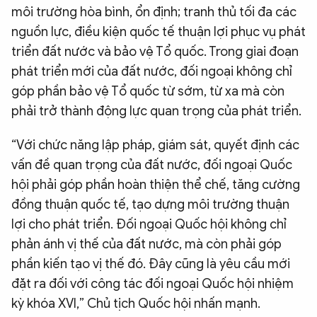
môi trường hòa bình, ổn định; tranh thủ tối đa các
nguồn lực, điều kiện quốc tế thuận lợi phục vụ phát
triển đất nước và bảo vệ Tổ quốc. Trong giai đoạn
phát triển mới của đất nước, đối ngoại không chỉ
góp phần bảo vệ Tổ quốc từ sớm, từ xa mà còn
phải trở thành động lực quan trọng của phát triển.
“Với chức năng lập pháp, giám sát, quyết định các
vấn đề quan trọng của đất nước, đối ngoại Quốc
hội phải góp phần hoàn thiện thể chế, tăng cường
đồng thuận quốc tế, tạo dựng môi trường thuận
lợi cho phát triển. Đối ngoại Quốc hội không chỉ
phản ánh vị thế của đất nước, mà còn phải góp
phần kiến tạo vị thế đó. Đây cũng là yêu cầu mới
đặt ra đối với công tác đối ngoại Quốc hội nhiệm
kỳ khóa XVI,” Chủ tịch Quốc hội nhấn mạnh.