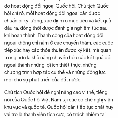
đo hoạt động đối ngoại Quốc hội, Chủ tịch Quốc
hội chỉ rõ, mỗi hoạt động đối ngoại cần được
chuẩn bị kỹ lưỡng, xác định rõ mục tiêu và kết quả
đầu ra, đồng thời được đánh giá nghiêm túc sau
khi hoàn thành. Thành công của hoạt động đối
ngoại không chỉ nằm ở các chuyến thăm, các cuộc
tiếp xúc hay các thỏa thuận được ký kết, mà quan
trọng hơn là khả năng chuyển hóa các kết quả đối
ngoại thành những lợi ích thiết thực, những
chương trình hợp tác cụ thể và những động lực
mới cho sự phát triển của đất nước.
Chủ tịch Quốc hội đề nghị nâng cao vị thế, tiếng
nói của Quốc hội Việt Nam tại các cơ chế nghị viện
khu vực và quốc tế. Quốc hội cần tiếp tục phát huy
vai trò là thành viên tích cực, có trách nhiệm tại