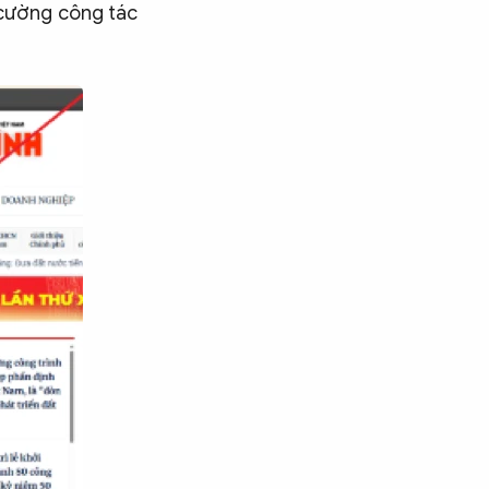
 cường công tác