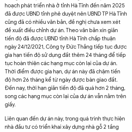
hoạch phát triển nhà ở tỉnh Hà Tĩnh đến năm 2025
đã được UBND tỉnh phê duyệt nên UBND TP Hà Tĩnh
cũng đã có nhiều văn bản, đề nghị chưa xem xét
đề xuất điều chỉnh dự án. Theo văn bản xin giãn
tiến độ đã được UBND tỉnh Hà Tĩnh chấp thuận
ngày 24/12/2021, Công ty Đức Thắng tiếp tục được
gia hạn tiến độ sử dụng đất thêm 24 tháng để tiếp
tục hoàn thiện các hạng mục còn lại của dự án.
Thời điểm được gia hạn, dự án này đã chậm tiến
độ hơn 26 tháng kể từ ngày được bàn giao đất.
Đến nay, thời hạn giãn tiến độ đã quá hơn 2 tháng,
song các hạng mục còn lại của dự án vẫn nằm trên
giấy.
Liên quan đến dự án này, trong quá trình thực hiện
nhà đầu tư có triển khai xây dựng nhà gỗ 2 tầng