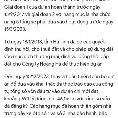
Giai đoạn 1 của dự án hoàn thành trước ngày
15/9/2017 và giai đoạn 2 với hạng mục là nhà chức
năng 5 tầng sẽ phải đưa vào hoạt động trước ngày
15/3/2023.
Từ ngày 18/1/2018, tỉnh Hà Tĩnh đã có các quyết
định thu hồi, cho thuê đất và cho phép sử dụng đất
vào mục đích thương mại, dịch vụ; đồng thời cấp
đất cho Công ty Hoàng Hà để thực hiện dự án.
Đến ngày 15/12/2023, thay vì hoàn thiện toàn bộ dự
án để đưa vào khai thác thì theo báo cáo của công
ty, tổng số vốn đầu tư vào dự án chỉ mới đạt
khoảng 69,1 tỷ đồng, đạt 46,1% so với tổng số vốn
đã đăng ký. Các hạng mục đã hoàn thiện gồm nhà
trưng bày xe ôtô số 1 và số 3; nhà bảo hành, bảo