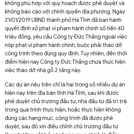
không phù hợp với quy hoạch được phê duyệt và
không báo cáo với chính quyền địa phương. Ngày
21/01/2019 UBND thành phố Hà Tĩnh đã ban hành
quyết định xử phạt vi phạm hành chính số tiền 40
triệu đồng, yêu cầu Công ty Đức Thắng ngoài việc
nộp phạt vi phạm hành chính, buộc phải tháo dỡ
công trình theo đúng quy định. Tuy nhiên, đến thời
điểm hiện nay Công ty Đức Thắng chưa thực hiện
việc tháo dỡ nhà gỗ 2 tầng này.
Các dự án nêu trên chỉ là hai trong số nhiều dự án
hiện nay trên địa bàn tỉnh Hà Tĩnh, sau khi được
phê duyệt chủ trương đầu tư, nhà đầu tư đã trì trệ
trong quá trình thực hiện, hoặc thực hiện không
đúng các hạng mục, công trình đã được phê
duyệt, sau đó xin điều chỉnh chủ trương đầu tư