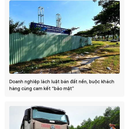
Doanh nghiệp lách luật bán đất nền, buộc khách
hàng cùng cam kết “bảo mật”