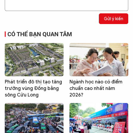
Gửi ý kiến
CÓ THỂ BẠN QUAN TÂM
Phát triển đô thị tạo tăng
Ngành học nào có điểm
trưởng vùng Đồng bằng
chuẩn cao nhất năm
sông Cửu Long
2026?