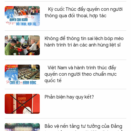
Kỳ cuối: Thúc đẩy quyền con người
thông qua đối thoại, hợp tác
Không để thông tin sai lệch bóp méo
hành trình tri ân các anh hùng liệt sĩ
Việt Nam và hành trình thúc đẩy
quyền con người theo chuẩn mực
quốc tế
Phản biện hay quy kết?
Bảo vệ nền tảng tư tưởng của Đảng