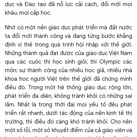
dục và Đào tạo đã nỗ lực cải cách, đổi mới mọi
khâu, mọi cấp học.
Nhờ có một nền giáo dục phát triển mà đất nước
ta đổi mới thành công và đang từng bước khẳng
định vị thế trong quá trình hội nhập với thế giới.
Những thành quả đạt được của giáo dục Việt Nam
qua các cuộc thi học sinh giỏi, thi Olympic các
môn; sự thành công của nhiều học giả, nhiều nhà
khoa học người Việt trên thế giới đã chứng minh
điều đó. Trong một hệ thống giáo dục rộng lớn,
phát triển đa diện, không tránh khỏi có những sai
lầm. Nhất là trong thời đại mọi yếu tố đều phát
triển rất nhanh, dưới tác động của nền kinh tế thị
trường, thì điều đó càng khó tránh khỏi. Cho nên
một số lỗi, một số khuyết điểm của cả giáo viên và