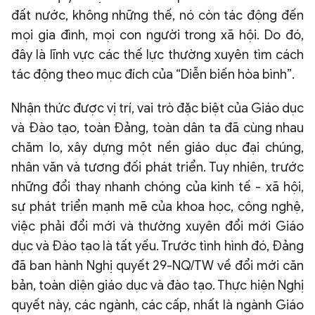
đất nước, không những thế, nó còn tác động đến
mọi gia đình, mọi con người trong xã hội. Do đó,
đây là lĩnh vực các thế lực thường xuyên tìm cách
tác động theo mục đích của “Diễn biến hòa bình”.
Nhận thức được vị trí, vai trò đặc biệt của Giáo dục
và Đào tạo, toàn Đảng, toàn dân ta đã cùng nhau
chăm lo, xây dựng một nền giáo dục đại chúng,
nhân văn và tương đối phát triển. Tuy nhiên, trước
những đổi thay nhanh chóng của kinh tế - xã hội,
sự phát triển mạnh mẽ của khoa học, công nghệ,
việc phải đổi mới và thường xuyên đổi mới Giáo
dục và Đào tạo là tất yếu. Trước tình hình đó, Đảng
đã ban hành Nghị quyết 29-NQ/TW về đổi mới căn
bản, toàn diện giáo dục và đào tạo. Thực hiện Nghị
quyết này, các ngành, các cấp, nhất là ngành Giáo