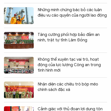
Những minh chứng bác bỏ các luận
điệu vu cáo quyền của người lao động
Tăng cường phối hợp bảo đảm an
ninh, trật tự tỉnh Lâm Đồng
Không thể xuyên tạc vai trò, hoạt
động của lực lượng Công an trong
tình hình mới
Nhận diện các chiêu trò bóp méo
chính sách đặc xá
Cảnh giác với thủ đoạn lợi dụng tôn