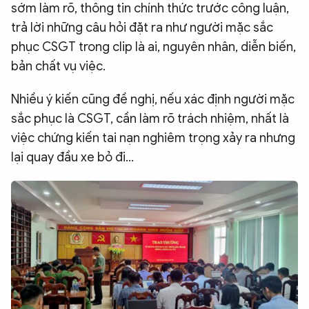
sớm làm rõ, thông tin chính thức trước công luận,
trả lời những câu hỏi đặt ra như người mặc sắc
phục CSGT trong clip là ai, nguyên nhân, diễn biến,
bản chất vụ việc.
Nhiều ý kiến cũng đề nghị, nếu xác định người mặc
sắc phục là CSGT, cần làm rõ trách nhiệm, nhất là
việc chứng kiến tai nạn nghiêm trọng xảy ra nhưng
lại quay đầu xe bỏ đi…