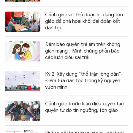
Cảnh giác với thủ đoạn lợi dụng tôn
giáo để phá hoại khối đại đoàn kết
dân tộc
Đảm bảo quyền trẻ em trên không
gian mạng - Minh chứng phản bác
các luận điệu sai trái
Kỳ 2: Xây dựng “thế trận lòng dân”-
Điểm tựa dân tộc trong kỷ nguyên
vươn mình
Cảnh giác trước luận điệu xuyên tạc
quyền tự do tín ngưỡng, tôn giáo