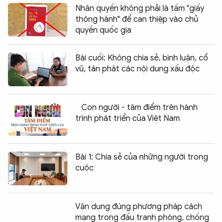
Nhân quyền không phải là tấm "giấy
thông hành" để can thiệp vào chủ
quyền quốc gia
Bài cuối: Không chia sẻ, bình luận, cổ
vũ, tán phát các nội dung xấu độc
Con người - tâm điểm trên hành
trình phát triển của Việt Nam
Bài 1: Chia sẻ của những người trong
cuộc
Vận dụng đúng phương pháp cách
mạng trong đấu tranh phòng, chống