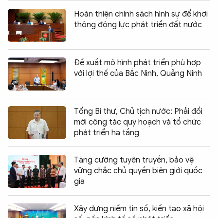
Hoàn thiện chính sách hình sự để khơi
thông động lực phát triển đất nước
Đề xuất mô hình phát triển phù hợp
với lợi thế của Bắc Ninh, Quảng Ninh
Tổng Bí thư, Chủ tịch nước: Phải đổi
mới công tác quy hoạch và tổ chức
phát triển hạ tầng
Tăng cường tuyên truyền, bảo vệ
vững chắc chủ quyền biên giới quốc
gia
Xây dựng niềm tin số, kiến tạo xã hội