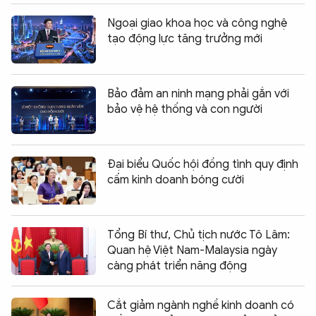
Ngoại giao khoa học và công nghệ
tạo động lực tăng trưởng mới
Bảo đảm an ninh mạng phải gắn với
bảo vệ hệ thống và con người
Đại biểu Quốc hội đồng tình quy định
cấm kinh doanh bóng cười
Tổng Bí thư, Chủ tịch nước Tô Lâm:
Quan hệ Việt Nam-Malaysia ngày
càng phát triển năng động
Cắt giảm ngành nghề kinh doanh có