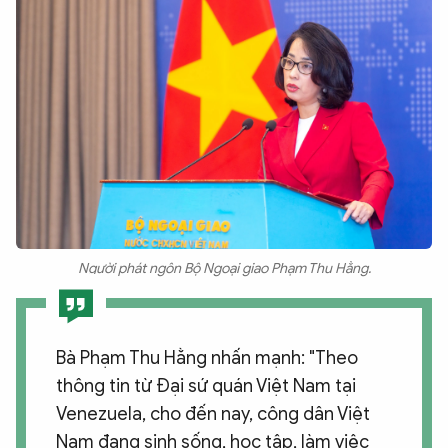
Người phát ngôn Bộ Ngoại giao Phạm Thu Hằng.
Bà Phạm Thu Hằng nhấn mạnh: "Theo
thông tin từ Đại sứ quán Việt Nam tại
Venezuela, cho đến nay, công dân Việt
Nam đang sinh sống, học tập, làm việc