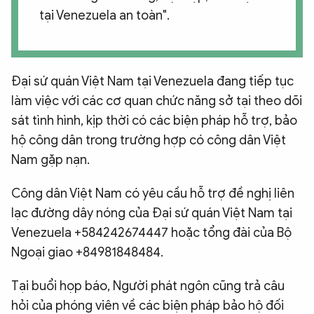
tại Venezuela an toàn".
Đại sứ quán Việt Nam tại Venezuela đang tiếp tục
làm việc với các cơ quan chức năng sở tại theo dõi
sát tình hình, kịp thời có các biện pháp hỗ trợ, bảo
hộ công dân trong trường hợp có công dân Việt
Nam gặp nạn.
Công dân Việt Nam có yêu cầu hỗ trợ đề nghị liên
lạc đường dây nóng của Đại sứ quán Việt Nam tại
Venezuela +584242674447 hoặc tổng đài của Bộ
Ngoại giao +84981848484.
Tại buổi họp báo, Người phát ngôn cũng trả câu
hỏi của phóng viên về các biện pháp bảo hộ đối