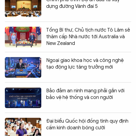
dựng đường Vành đai 5
Tổng Bí thư, Chủ tịch nước Tô Lâm sẽ
thăm cấp Nhà nước tới Australia và
New Zealand
Ngoại giao khoa học và công nghệ
tạo động lực tăng trưởng mới
Bảo đảm an ninh mạng phải gắn với
bảo vệ hệ thống và con người
Đại biểu Quốc hội đồng tình quy định
cấm kinh doanh bóng cười