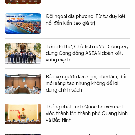
Đối ngoại địa phương: Từ tư duy kết
nối đến kiến tạo giá trị
Tổng Bí thư, Chủ tịch nước: Cùng xây
dựng Cộng đồng ASEAN đoàn kết,
vững mạnh
Bảo vệ người dám nghĩ, dám làm, đổi
mới sáng tạo nhưng không để lợi
dụng chính sách
Thống nhất trình Quốc hội xem xét
việc thành lập thành phố Quảng Ninh
và Bắc Ninh