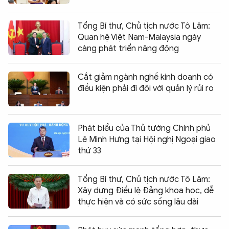
Tổng Bí thư, Chủ tịch nước Tô Lâm:
Quan hệ Việt Nam-Malaysia ngày
càng phát triển năng động
Cắt giảm ngành nghề kinh doanh có
điều kiện phải đi đôi với quản lý rủi ro
Phát biểu của Thủ tướng Chính phủ
Lê Minh Hưng tại Hội nghị Ngoại giao
thứ 33
Tổng Bí thư, Chủ tịch nước Tô Lâm:
Xây dựng Điều lệ Đảng khoa học, dễ
thực hiện và có sức sống lâu dài