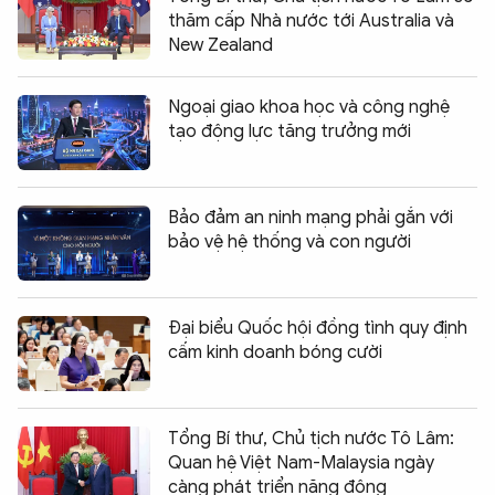
thăm cấp Nhà nước tới Australia và
New Zealand
Ngoại giao khoa học và công nghệ
tạo động lực tăng trưởng mới
Bảo đảm an ninh mạng phải gắn với
bảo vệ hệ thống và con người
Đại biểu Quốc hội đồng tình quy định
cấm kinh doanh bóng cười
Tổng Bí thư, Chủ tịch nước Tô Lâm:
Quan hệ Việt Nam-Malaysia ngày
càng phát triển năng động