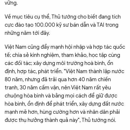
vững.
Về mục tiêu cụ thể, Thủ tướng cho biết đang tích
cực đào tạo 100.000 kỹ sư bán dẫn và TAI trong
những năm tới đây.
Việt Nam cũng đẩy mạnh hội nhập và hợp tác quốc
tế; chia sẻ kinh nghiệm, tham khảo, học tập cùng
các đối tác; xây dựng môi trường hoà bình, ổn
định, hợp tác, phát triển. "Việt Nam thành lập nước
80 năm, nhưng đã trải qua hơn 40 năm chiến
tranh, 30 năm cấm vận, nên Việt Nam rất yêu
chuộng hòa bình và bằng mọi cách để giữ được
hòa bình, ổn định để phát triển, xây dựng đất nước
mạnh mẽ hơn, hùng cường hơn và nhân dân phải
được thụ hưởng thành quả này", Thủ tướng nói.