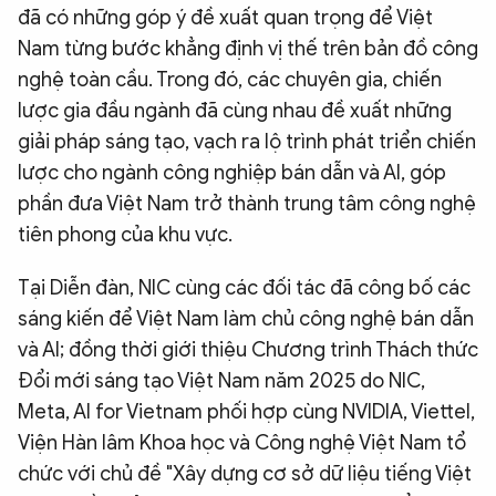
đã có những góp ý đề xuất quan trọng để Việt
Nam từng bước khẳng định vị thế trên bản đồ công
nghệ toàn cầu. Trong đó, các chuyên gia, chiến
lược gia đầu ngành đã cùng nhau đề xuất những
giải pháp sáng tạo, vạch ra lộ trình phát triển chiến
lược cho ngành công nghiệp bán dẫn và AI, góp
phần đưa Việt Nam trở thành trung tâm công nghệ
tiên phong của khu vực.
Tại Diễn đàn, NIC cùng các đối tác đã công bố các
sáng kiến để Việt Nam làm chủ công nghệ bán dẫn
và AI; đồng thời giới thiệu Chương trình Thách thức
Đổi mới sáng tạo Việt Nam năm 2025 do NIC,
Meta, AI for Vietnam phối hợp cùng NVIDIA, Viettel,
Viện Hàn lâm Khoa học và Công nghệ Việt Nam tổ
chức với chủ đề "Xây dựng cơ sở dữ liệu tiếng Việt