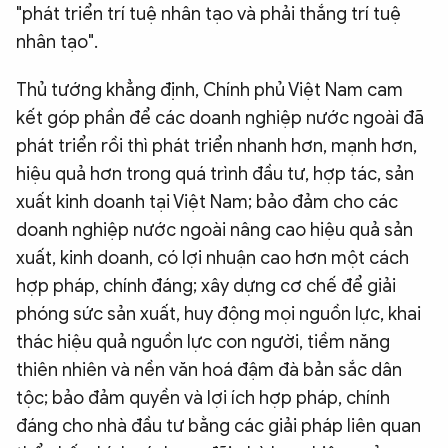
"phát triển trí tuệ nhân tạo và phải thắng trí tuệ
nhân tạo".
Thủ tướng khẳng định, Chính phủ Việt Nam cam
kết góp phần để các doanh nghiệp nước ngoài đã
phát triển rồi thì phát triển nhanh hơn, mạnh hơn,
hiệu quả hơn trong quá trình đầu tư, hợp tác, sản
xuất kinh doanh tại Việt Nam; bảo đảm cho các
doanh nghiệp nước ngoài nâng cao hiệu quả sản
xuất, kinh doanh, có lợi nhuận cao hơn một cách
hợp pháp, chính đáng; xây dựng cơ chế để giải
phóng sức sản xuất, huy động mọi nguồn lực, khai
thác hiệu quả nguồn lực con người, tiềm năng
thiên nhiên và nền văn hoá đậm đà bản sắc dân
tộc; bảo đảm quyền và lợi ích hợp pháp, chính
đáng cho nhà đầu tư bằng các giải pháp liên quan