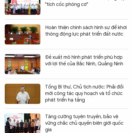
"tích cốc phòng cơ"
Hoàn thiện chính sách hình sự để khơi
thông động lực phát triển đất nước
Đề xuất mô hình phát triển phù hợp
với lợi thế của Bắc Ninh, Quảng Ninh
Tổng Bí thư, Chủ tịch nước: Phải đổi
mới công tác quy hoạch và tổ chức
phát triển hạ tầng
Tăng cường tuyên truyền, bảo vệ
vững chắc chủ quyền biên giới quốc
gia