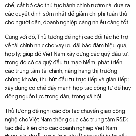
chế, cắt bỏ các thủ tục hành chính rườm rà, đưa ra
các quyết định sớm nhất để giảm chi phí tuân thủ
cho người dân, doanh nghiệp càng nhiều càng tốt.
Cùng với đó, Thủ tướng đề nghị các đối tác hỗ trợ
về tài chính như cho vay ưu đãi bảo đảm hiệu quả,
hợp lý; giúp đỡ Việt Nam xây dựng các quỹ đầu tư,
trong đó có cả quỹ đầu tư mạo hiểm, phát triển
các trung tâm tài chính, nâng hạng thị trường
chứng khoán, thu hút đầu tư trực tiếp và gián tiếp;
xây dựng cơ chế đẩy mạnh hợp tác công tư để huy
động nguồn lực trong dân, trong xã hội.
Thủ tướng đề nghị các đối tác chuyển giao công
nghệ cho Việt Nam thông qua các trung tâm R&D;
tạo điều kiện cho các doanh nghiệp Việt Nam