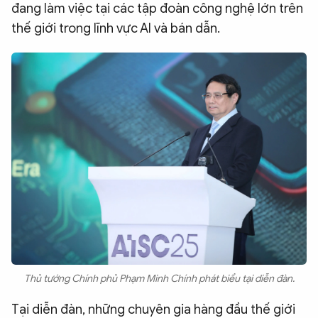
đang làm việc tại các tập đoàn công nghệ lớn trên
thế giới trong lĩnh vực AI và bán dẫn.
Thủ tướng Chính phủ Phạm Minh Chính phát biểu tại diễn đàn.
Tại diễn đàn, những chuyên gia hàng đầu thế giới