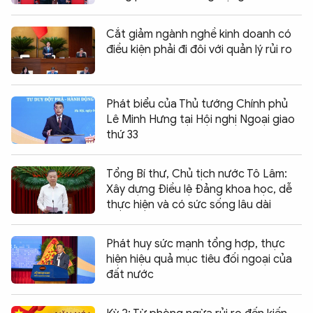
Cắt giảm ngành nghề kinh doanh có
điều kiện phải đi đôi với quản lý rủi ro
Phát biểu của Thủ tướng Chính phủ
Lê Minh Hưng tại Hội nghị Ngoại giao
thứ 33
Tổng Bí thư, Chủ tịch nước Tô Lâm:
Xây dựng Điều lệ Đảng khoa học, dễ
thực hiện và có sức sống lâu dài
Phát huy sức mạnh tổng hợp, thực
hiện hiệu quả mục tiêu đối ngoại của
đất nước