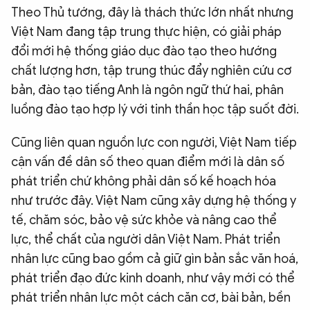
Theo Thủ tướng, đây là thách thức lớn nhất nhưng
Việt Nam đang tập trung thực hiện, có giải pháp
đổi mới hệ thống giáo dục đào tạo theo hướng
chất lượng hơn, tập trung thúc đẩy nghiên cứu cơ
bản, đào tạo tiếng Anh là ngôn ngữ thứ hai, phân
luồng đào tạo hợp lý với tinh thần học tập suốt đời.
Cũng liên quan nguồn lực con người, Việt Nam tiếp
cận vấn đề dân số theo quan điểm mới là dân số
phát triển chứ không phải dân số kế hoạch hóa
như trước đây. Việt Nam cũng xây dựng hệ thống y
tế, chăm sóc, bảo vệ sức khỏe và nâng cao thể
lực, thể chất của người dân Việt Nam. Phát triển
nhân lực cũng bao gồm cả giữ gìn bản sắc văn hoá,
phát triển đạo đức kinh doanh, như vậy mới có thể
phát triển nhân lực một cách căn cơ, bài bản, bền