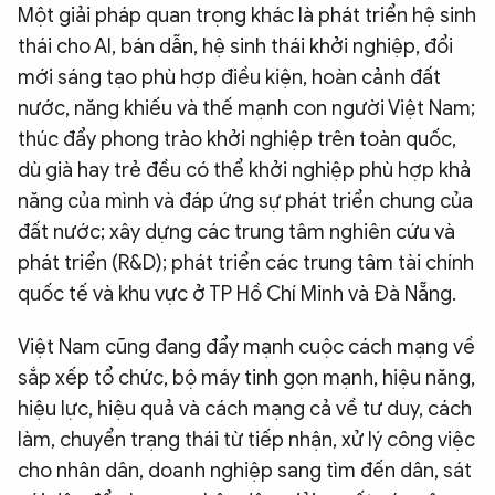
Một giải pháp quan trọng khác là phát triển hệ sinh
thái cho AI, bán dẫn, hệ sinh thái khởi nghiệp, đổi
mới sáng tạo phù hợp điều kiện, hoàn cảnh đất
nước, năng khiếu và thế mạnh con người Việt Nam;
thúc đẩy phong trào khởi nghiệp trên toàn quốc,
dù già hay trẻ đều có thể khởi nghiệp phù hợp khả
năng của mình và đáp ứng sự phát triển chung của
đất nước; xây dựng các trung tâm nghiên cứu và
phát triển (R&D); phát triển các trung tâm tài chính
quốc tế và khu vực ở TP Hồ Chí Minh và Đà Nẵng.
Việt Nam cũng đang đẩy mạnh cuộc cách mạng về
sắp xếp tổ chức, bộ máy tinh gọn mạnh, hiệu năng,
hiệu lực, hiệu quả và cách mạng cả về tư duy, cách
làm, chuyển trạng thái từ tiếp nhận, xử lý công việc
cho nhân dân, doanh nghiệp sang tìm đến dân, sát