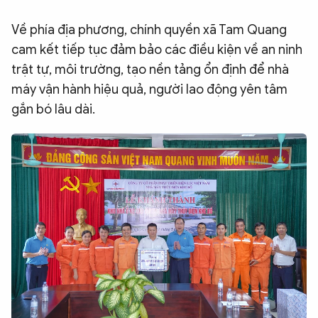
Về phía địa phương, chính quyền xã Tam Quang
cam kết tiếp tục đảm bảo các điều kiện về an ninh
trật tự, môi trường, tạo nền tảng ổn định để nhà
máy vận hành hiệu quả, người lao động yên tâm
gắn bó lâu dài.