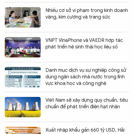
Nhiều cơ sở vi phạm trong kinh doanh
vàng, kim cương và trang sức
VNPT VinaPhone và VAEDR hợp tác
phát triển hệ sinh thái học liệu số
Danh mục dịch vụ sự nghiệp công sử
dụng ngân sách nhà nước trong lĩnh
vực khoa học và công nghệ
Việt Nam sẽ xây dựng quy chuẩn, tiêu
chuẩn để phát triển điện hạt nhân
Xuất nhập khẩu gần 660 tỷ USD, Hải