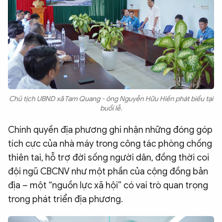
Chủ tịch UBND xã Tam Quang - ông Nguyễn Hữu Hiến phát biểu tại
buổi lễ.
Chính quyền địa phương ghi nhận những đóng góp
tích cực của nhà máy trong công tác phòng chống
thiên tai, hỗ trợ đời sống người dân, đồng thời coi
đội ngũ CBCNV như một phần của cộng đồng bản
địa – một “nguồn lực xã hội” có vai trò quan trọng
trong phát triển địa phương.