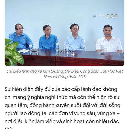
Đại biểu lãnh đạo xã Tam Quang, Đại biểu Công đoàn Điện lực Việt
Nam và Công đoàn TCT.
Sự hiện diện đầy đủ của các cấp lãnh đạo không
chỉ mang ý nghĩa nghi thức mà còn thể hiện rõ sự
quan tâm, đồng hành xuyên suốt đối với đời sống
người lao động tại các đơn vị vùng sâu, vùng xa –
nơi điều kiện làm việc và sinh hoạt còn nhiều đặc