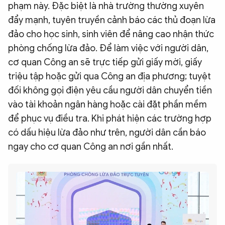
phạm này. Đặc biệt là nhà trường thường xuyên
đẩy mạnh, tuyên truyền cảnh báo các thủ đoạn lừa
đảo cho học sinh, sinh viên để nâng cao nhận thức
phòng chống lừa đảo. Để làm việc với người dân,
cơ quan Công an sẽ trực tiếp gửi giấy mời, giấy
triệu tập hoặc gửi qua Công an địa phương; tuyệt
đối không gọi điện yêu cầu người dân chuyển tiền
vào tài khoản ngân hàng hoặc cài đặt phần mềm
để phục vụ điều tra. Khi phát hiện các trường hợp
có dấu hiệu lừa đảo như trên, người dân cần báo
ngay cho cơ quan Công an nơi gần nhất.