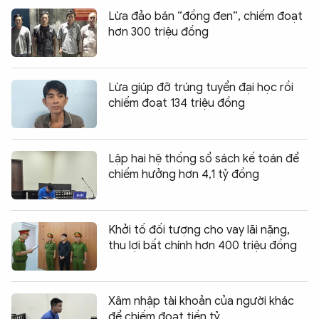
Lừa đảo bán “đồng đen”, chiếm đoạt
hơn 300 triệu đồng
Lừa giúp đỡ trúng tuyển đại học rồi
chiếm đoạt 134 triệu đồng
Lập hai hệ thống sổ sách kế toán để
chiếm hưởng hơn 4,1 tỷ đồng
Khởi tố đối tượng cho vay lãi nặng,
thu lợi bất chính hơn 400 triệu đồng
Xâm nhập tài khoản của người khác
để chiếm đoạt tiền tỷ