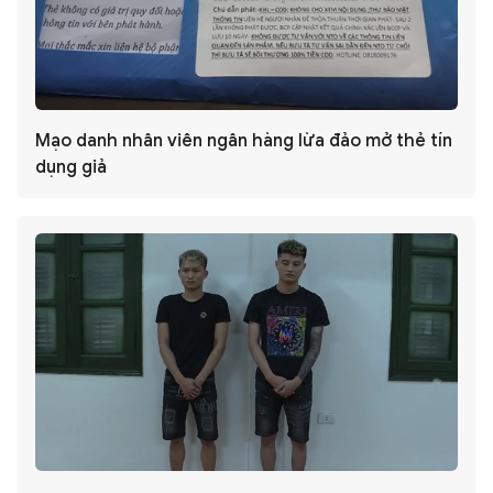
Mạo danh nhân viên ngân hàng lừa đảo mở thẻ tín
dụng giả