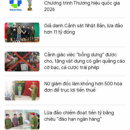
Chương trình Thương hiệu quốc gia
2026
Giả danh Cảnh sát Nhật Bản, lừa đảo
hơn 11 tỷ đồng
Cảnh giác việc “bỗng dưng” được
cho, tặng vật dụng có gắn quảng cáo
cờ bạc, cá cược trái phép
Nữ giám đốc làm khống hơn 500 hóa
đơn để trục lợi tiền thuế
Lừa đảo chiếm đoạt tiền tỷ bằng
chiêu “đáo hạn ngân hàng”