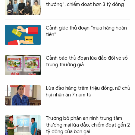
thưởng”, chiếm đoạt hơn 3 tỷ đồng
Cảnh giác thủ đoạn “mua hàng hoàn
tiền”
Cảnh báo thủ đoạn lừa đảo đổi vé số
trúng thưởng giả
Lừa đảo hàng trăm triệu đồng, nữ chủ
hụi nhận án 7 năm tù
Trưởng bộ phận an ninh trung tâm
thương mại lừa đảo, chiếm đoạt gần 2
tỷ đồng của bạn gái