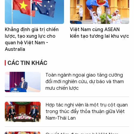
Khẳng định giá trị chiến
Việt Nam cùng ASEAN
lược, tạo xung lực cho
kiến tạo tương lai khu vực
quan hệ Việt Nam -
Australia
CÁC TIN KHÁC
Toàn ngành ngoại giao tăng cường
đổi mới nghiên cứu, dự báo và tham
mưu chiến lược
Hợp tác nghị viện là một trụ cột quan
trọng thúc đẩy thỏa thuận giữa Việt
Nam-Thái Lan