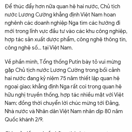
Để thúc đẩy hơn nữa quan hệ hai nước, Chủ tịch
nước Lương Cường khẳng định Việt Nam hoan
nghênh các doanh nghiệp Nga tìm các hướng đi
mới trong lĩnh vực đầu tư vào các khu công nghiệp,
hợp tác sản xuất dược phẩm, công nghệ thông tin,
công nghệ số… tại Việt Nam.
Về phần mình, Tổng thống Putin bày tỏ vui mừng
gặp Chủ tịch nước Lương Cường trong bối cảnh
hai nước đang kỷ niệm 75 năm thiết lập quan hệ
ngoại giao; khẳng định Nga rất coi trọng quan hệ
hữu nghị truyền thống, hợp tác nhiều mặt với Việt
Nam; đồng thời chuyển lời chúc mừng tới Đảng,
Nhà nước và Nhân dân Việt Nam nhân dịp 80 năm
Quốc khánh 2/9.