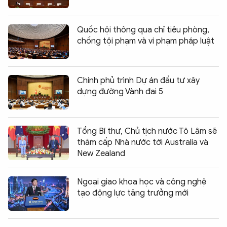
Quốc hội thông qua chỉ tiêu phòng,
chống tội phạm và vi phạm pháp luật
Chính phủ trình Dự án đầu tư xây
dựng đường Vành đai 5
Tổng Bí thư, Chủ tịch nước Tô Lâm sẽ
thăm cấp Nhà nước tới Australia và
New Zealand
Ngoại giao khoa học và công nghệ
tạo động lực tăng trưởng mới