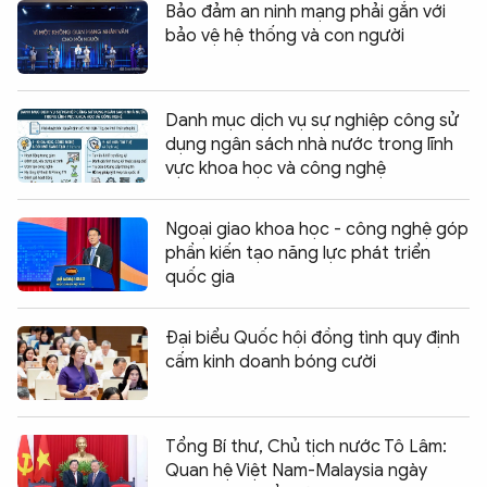
Bảo đảm an ninh mạng phải gắn với
bảo vệ hệ thống và con người
Danh mục dịch vụ sự nghiệp công sử
dụng ngân sách nhà nước trong lĩnh
vực khoa học và công nghệ
Ngoại giao khoa học - công nghệ góp
phần kiến tạo năng lực phát triển
quốc gia
Đại biểu Quốc hội đồng tình quy định
cấm kinh doanh bóng cười
Tổng Bí thư, Chủ tịch nước Tô Lâm:
Quan hệ Việt Nam-Malaysia ngày