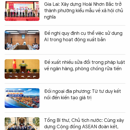
Gia Lai: Xây dựng Hoài Nhơn Bắc trở
thành phường kiểu mẫu về xã hội chủ
nghĩa
Đề nghị quy định cụ thể việc sử dụng
AI trong hoạt động xuất bản
Đề xuất nhiều sửa đổi trong pháp luật
về ngân hàng, phòng chống rửa tiền
Đối ngoại địa phương: Từ tư duy kết
nối đến kiến tạo giá trị
Tổng Bí thư, Chủ tịch nước: Cùng xây
dựng Cộng đồng ASEAN đoàn kết,