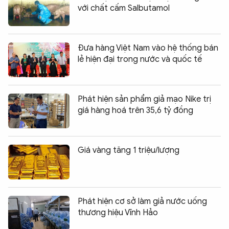
với chất cấm Salbutamol
Đưa hàng Việt Nam vào hệ thống bán
lẻ hiện đại trong nước và quốc tế
Phát hiện sản phẩm giả mạo Nike trị
giá hàng hoá trên 35,6 tỷ đồng
Giá vàng tăng 1 triệu/lượng
Phát hiện cơ sở làm giả nước uống
thương hiệu Vĩnh Hảo