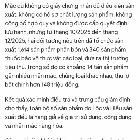
Mặc dù không có giấy chứng nhận đủ điều kiện sản
xuất, không có hồ sơ chất lượng sản phẩm, không
công bố hợp quy và không được cấp quyết định
lưu hành, nhưng từ tháng 10/2025 đến tháng
12/2025, hai đối tượng nêu trên đã tổ chức sản
xuất 1.614 sản phẩm phân bón và 340 sản phẩm
thuốc bảo vệ thực vật các loại, đưa ra thị trường
tiêu thụ. Trong số đó có khoảng 14 tấn sản phẩm
gắn nhiều nhãn mác, chủng loại khác nhau, thu lợi
bất chính hơn 148 triệu đồng.
Kết quả xác minh điều tra và trưng cầu giám định
cho thấy, toàn bộ số sản phẩm do Lộc và Hiếu sản
xuất đều là hàng giả về giá trị sử dụng, công dụng
và nhãn mác hàng hóa.