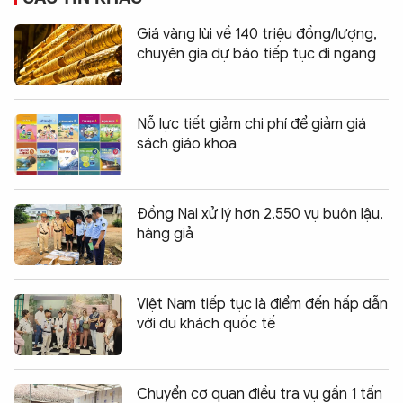
Giá vàng lùi về 140 triệu đồng/lượng,
chuyên gia dự báo tiếp tục đi ngang
Nỗ lực tiết giảm chi phí để giảm giá
sách giáo khoa
Đồng Nai xử lý hơn 2.550 vụ buôn lậu,
hàng giả
Việt Nam tiếp tục là điểm đến hấp dẫn
với du khách quốc tế
Chuyển cơ quan điều tra vụ gần 1 tấn