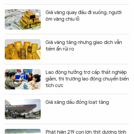
Giá vàng quay đầu đi xuống, người
ôm vàng chịu lỗ
Giá vàng tăng nhưng giao dịch vẫn
tiềm ẩn rủi ro
Lao động hưởng trợ cấp thất nghiệp
giảm, thị trường lao động chuyển biến
tích cực
Giá xăng dầu đồng loạt tăng
Phát hiện 219 con lợn thịt dương tính