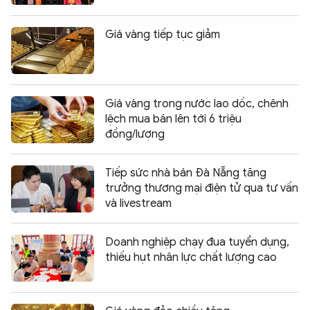
Giá vàng tiếp tục giảm
Giá vàng trong nước lao dốc, chênh
lệch mua bán lên tới 6 triệu
đồng/lượng
Tiếp sức nhà bán Đà Nẵng tăng
trưởng thương mại điện tử qua tư vấn
và livestream
Doanh nghiệp chạy đua tuyển dụng,
thiếu hụt nhân lực chất lượng cao