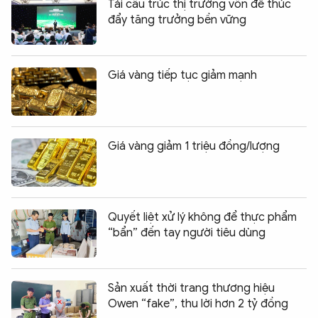
Tái cấu trúc thị trường vốn để thúc
đẩy tăng trưởng bền vững
Giá vàng tiếp tục giảm mạnh
Giá vàng giảm 1 triệu đồng/lượng
Quyết liệt xử lý không để thực phẩm
“bẩn” đến tay người tiêu dùng
Sản xuất thời trang thương hiệu
Owen “fake”, thu lời hơn 2 tỷ đồng