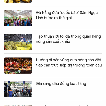
Đà Nẵng đưa "quốc bảo" Sâm Ngọc
Linh bước ra thế giới
Tạo thuận lợi tối đa thông quan hàng
nông sản xuất khẩu
Hướng đi bền vững đưa nông sản Việt
tiếp cận trực tiếp thị trường toàn cầu
Giá xăng dầu đồng loạt tăng