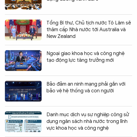
Tổng Bí thư, Chủ tịch nước Tô Lâm sẽ
thăm cấp Nhà nước tới Australia và
New Zealand
Ngoại giao khoa học và công nghệ
tạo động lực tăng trưởng mới
Bảo đảm an ninh mạng phải gắn với
bảo vệ hệ thống và con người
Danh mục dịch vụ sự nghiệp công sử
dụng ngân sách nhà nước trong lĩnh
vực khoa học và công nghệ