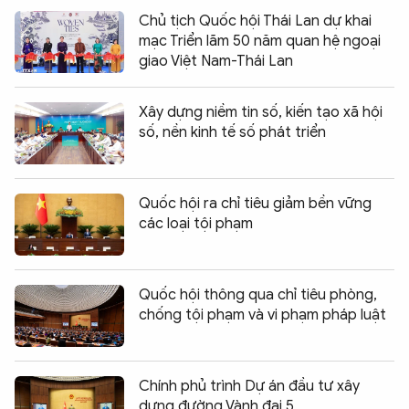
Chủ tịch Quốc hội Thái Lan dự khai
mạc Triển lãm 50 năm quan hệ ngoại
giao Việt Nam-Thái Lan
Xây dựng niềm tin số, kiến tạo xã hội
số, nền kinh tế số phát triển
Quốc hội ra chỉ tiêu giảm bền vững
các loại tội phạm
Quốc hội thông qua chỉ tiêu phòng,
chống tội phạm và vi phạm pháp luật
Chính phủ trình Dự án đầu tư xây
dựng đường Vành đai 5