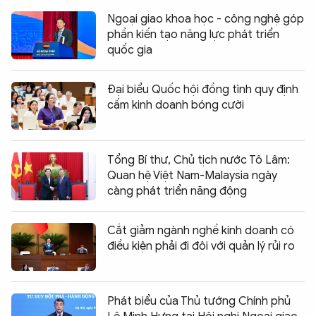
Ngoại giao khoa học - công nghệ góp
phần kiến tạo năng lực phát triển
quốc gia
Đại biểu Quốc hội đồng tình quy định
cấm kinh doanh bóng cười
Tổng Bí thư, Chủ tịch nước Tô Lâm:
Quan hệ Việt Nam-Malaysia ngày
càng phát triển năng động
Cắt giảm ngành nghề kinh doanh có
điều kiện phải đi đôi với quản lý rủi ro
Phát biểu của Thủ tướng Chính phủ