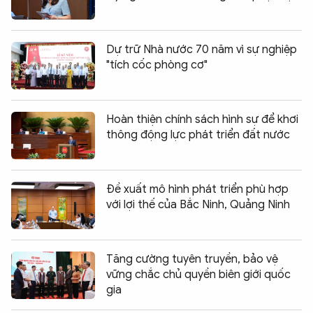
Dự trữ Nhà nước 70 năm vì sự nghiệp
"tích cốc phòng cơ"
Hoàn thiện chính sách hình sự để khơi
thông động lực phát triển đất nước
Đề xuất mô hình phát triển phù hợp
với lợi thế của Bắc Ninh, Quảng Ninh
Tăng cường tuyên truyền, bảo vệ
vững chắc chủ quyền biên giới quốc
gia