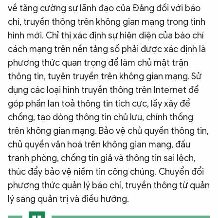
về tăng cường sự lãnh đạo của Đảng đối với báo
chí, truyền thông trên không gian mạng trong tình
hình mới. Chỉ thị xác định sự hiện diện của báo chí
cách mạng trên nền tảng số phải được xác định là
phương thức quan trọng để làm chủ mặt trận
thông tin, tuyên truyền trên không gian mạng. Sử
dụng các loại hình truyền thông trên Internet để
góp phần lan toả thông tin tích cực, lấy xây để
chống, tạo dòng thông tin chủ lưu, chính thống
trên không gian mạng. Bảo vệ chủ quyền thông tin,
chủ quyền văn hoá trên không gian mạng, đấu
tranh phòng, chống tin giả và thông tin sai lệch,
thúc đẩy bảo vệ niềm tin công chúng. Chuyển đổi
phương thức quản lý báo chí, truyền thông từ quản
lý sang quản trị và điều hướng.