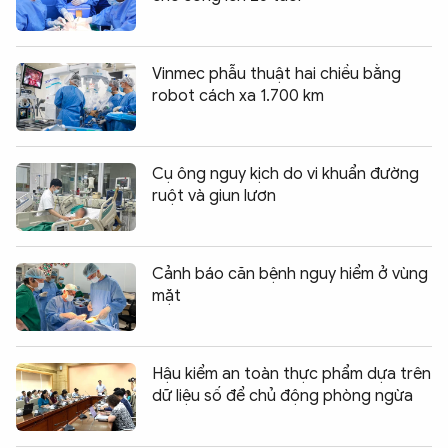
Vinmec phẫu thuật hai chiều bằng
robot cách xa 1.700 km
Cụ ông nguy kịch do vi khuẩn đường
ruột và giun lươn
Cảnh báo căn bệnh nguy hiểm ở vùng
mặt
Hậu kiểm an toàn thực phẩm dựa trên
dữ liệu số để chủ động phòng ngừa