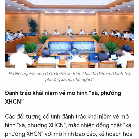
Hà Nội nghiên cứu dự thảo Đề án triển khai thí điểm mô hình “xã,
phường xã hội chủ nghĩa”.
Đánh tráo khái niệm về mô hình “xã, phường
XHCN”
Các đối tượng cố tình đánh tráo khái niệm về mô
hình “xã, phường XHCN”, mặc nhiên đồng nhất “xã,
phường XHCN” với mô hình bao cấp, kế hoạch hóa