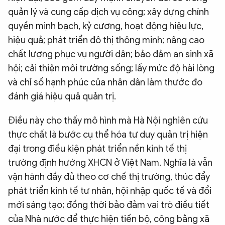
quản lý và cung cấp dịch vụ công; xây dựng chính
quyền minh bạch, kỷ cương, hoạt động hiệu lực,
hiệu quả; phát triển đô thị thông minh; nâng cao
chất lượng phục vụ người dân; bảo đảm an sinh xã
hội; cải thiện môi trường sống; lấy mức độ hài lòng
và chỉ số hạnh phúc của nhân dân làm thước đo
đánh giá hiệu quả quản trị.
Điều này cho thấy mô hình mà Hà Nội nghiên cứu
thực chất là bước cụ thể hóa tư duy quản trị hiện
đại trong điều kiện phát triển nền kinh tế thị
trường định hướng XHCN ở Việt Nam. Nghĩa là vẫn
vận hành đầy đủ theo cơ chế thị trường, thúc đẩy
phát triển kinh tế tư nhân, hội nhập quốc tế và đổi
mới sáng tạo; đồng thời bảo đảm vai trò điều tiết
của Nhà nước để thực hiện tiến bộ, công bằng xã