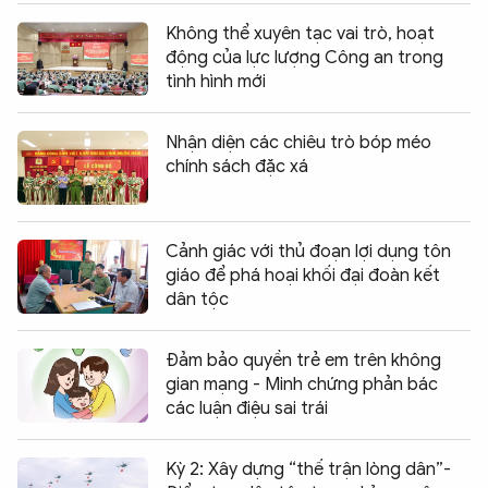
Không thể xuyên tạc vai trò, hoạt
động của lực lượng Công an trong
tình hình mới
Nhận diện các chiêu trò bóp méo
chính sách đặc xá
Cảnh giác với thủ đoạn lợi dụng tôn
giáo để phá hoại khối đại đoàn kết
dân tộc
Đảm bảo quyền trẻ em trên không
gian mạng - Minh chứng phản bác
các luận điệu sai trái
Kỳ 2: Xây dựng “thế trận lòng dân”-