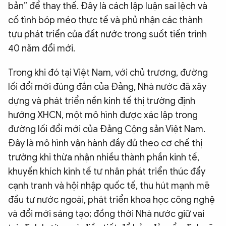
bản” để thay thế. Đây là cách lập luận sai lệch và
cố tình bóp méo thực tế và phủ nhận các thành
tựu phát triển của đất nước trong suốt tiến trình
40 năm đổi mới.
Trong khi đó tại Việt Nam, với chủ trương, đường
lối đổi mới đúng đắn của Đảng, Nhà nước đã xây
dựng và phát triển nền kinh tế thị trường định
hướng XHCN, một mô hình được xác lập trong
đường lối đổi mới của Đảng Cộng sản Việt Nam.
Đây là mô hình vận hành đầy đủ theo cơ chế thị
trường khi thừa nhận nhiều thành phần kinh tế,
khuyến khích kinh tế tư nhân phát triển thúc đẩy
cạnh tranh và hội nhập quốc tế, thu hút mạnh mẽ
đầu tư nước ngoài, phát triển khoa học công nghệ
và đổi mới sáng tạo; đồng thời Nhà nước giữ vai