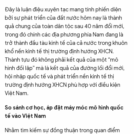
Đây là luận điệu xuyên tạc mang tính phiến diện
bởi sự phát triển của đất nước hôm nay là thành
quả chung của toàn dân tộc sau 40 năm đổi mới,
trong đó chính các địa phương phía Nam đang là
trở thành đầu tàu kinh tế của cả nước trong khuôn
khổ nền kinh tế thị trường định hướng XHCN.
Thành tựu đó không phải kết quả của một “mô
hình đối lập” mà là kết quả của đường lối đổi mới,
hội nhập quốc tế và phát triển nền kinh tế thị
trường định hướng XHCN phù hợp với điều kiện
Việt Nam.
So sánh cơ học, áp đặt máy móc mô hình quốc
tế vào Việt Nam
Nhằm tìm kiếm sự đồng thuận trong quan điểm