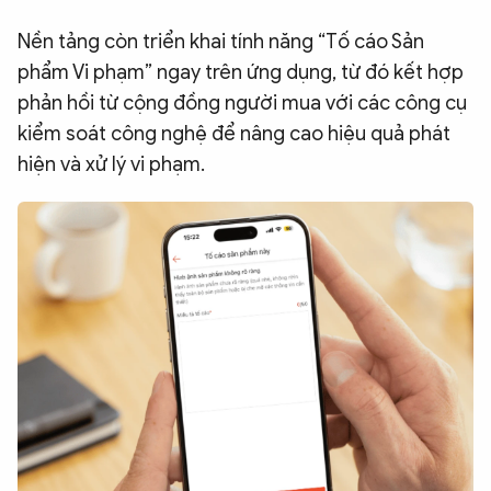
Nền tảng còn triển khai tính năng “Tố cáo Sản
phẩm Vi phạm” ngay trên ứng dụng, từ đó kết hợp
phản hồi từ cộng đồng người mua với các công cụ
kiểm soát công nghệ để nâng cao hiệu quả phát
hiện và xử lý vi phạm.