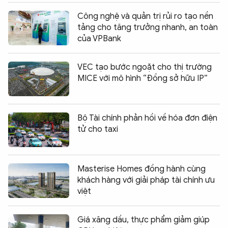
Công nghệ và quản trị rủi ro tạo nền
tảng cho tăng trưởng nhanh, an toàn
của VPBank
VEC tạo bước ngoặt cho thị trường
MICE với mô hình “Đồng sở hữu IP”
Bộ Tài chính phản hồi về hóa đơn điện
tử cho taxi
Masterise Homes đồng hành cùng
khách hàng với giải pháp tài chính ưu
việt
Giá xăng dầu, thực phẩm giảm giúp