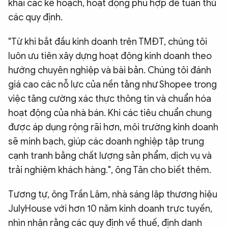
khai các kế hoạch, hoạt động phù hợp để tuân thủ
các quy định.
"Từ khi bắt đầu kinh doanh trên TMĐT, chúng tôi
luôn ưu tiên xây dựng hoạt động kinh doanh theo
hướng chuyên nghiệp và bài bản. Chúng tôi đánh
giá cao các nỗ lực của nền tảng như Shopee trong
việc tăng cường xác thực thông tin và chuẩn hóa
hoạt động của nhà bán. Khi các tiêu chuẩn chung
được áp dụng rộng rãi hơn, môi trường kinh doanh
sẽ minh bạch, giúp các doanh nghiệp tập trung
cạnh tranh bằng chất lượng sản phẩm, dịch vụ và
trải nghiệm khách hàng.", ông Tân cho biết thêm.
Tương tự, ông Trần Lâm, nhà sáng lập thương hiệu
JulyHouse với hơn 10 năm kinh doanh trực tuyến,
nhìn nhận rằng các quy định về thuế, định danh