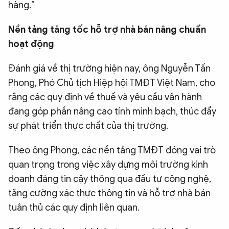
hàng.”
Nền tảng tăng tốc hỗ trợ nhà bán nâng chuẩn
hoạt động
Đánh giá về thị trường hiện nay, ông Nguyễn Tấn
Phong, Phó Chủ tịch Hiệp hội TMĐT Việt Nam, cho
rằng các quy định về thuế và yêu cầu vận hành
đang góp phần nâng cao tính minh bạch, thúc đẩy
sự phát triển thực chất của thị trường.
Theo ông Phong, các nền tảng TMĐT đóng vai trò
quan trọng trong việc xây dựng môi trường kinh
doanh đáng tin cậy thông qua đầu tư công nghệ,
tăng cường xác thực thông tin và hỗ trợ nhà bán
tuân thủ các quy định liên quan.