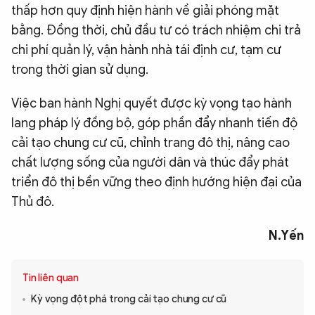
thấp hơn quy định hiện hành về giải phóng mặt
bằng. Đồng thời, chủ đầu tư có trách nhiệm chi trả
chi phí quản lý, vận hành nhà tái định cư, tạm cư
trong thời gian sử dụng.
Việc ban hành Nghị quyết được kỳ vọng tạo hành
lang pháp lý đồng bộ, góp phần đẩy nhanh tiến độ
cải tạo chung cư cũ, chỉnh trang đô thị, nâng cao
chất lượng sống của người dân và thúc đẩy phát
triển đô thị bền vững theo định hướng hiện đại của
Thủ đô.
N.Yến
Tin liên quan
Kỳ vọng đột phá trong cải tạo chung cư cũ