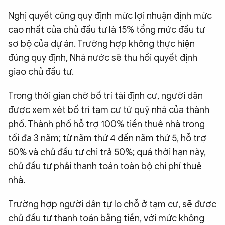
Nghị quyết cũng quy định mức lợi nhuận định mức
cao nhất của chủ đầu tư là 15% tổng mức đầu tư
sơ bộ của dự án. Trường hợp không thực hiện
đúng quy định, Nhà nước sẽ thu hồi quyết định
giao chủ đầu tư.
Trong thời gian chờ bố trí tái định cư, người dân
được xem xét bố trí tạm cư từ quỹ nhà của thành
phố. Thành phố hỗ trợ 100% tiền thuê nhà trong
tối đa 3 năm; từ năm thứ 4 đến năm thứ 5, hỗ trợ
50% và chủ đầu tư chi trả 50%; quá thời hạn này,
chủ đầu tư phải thanh toán toàn bộ chi phí thuê
nhà.
Trường hợp người dân tự lo chỗ ở tạm cư, sẽ được
chủ đầu tư thanh toán bằng tiền, với mức không