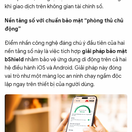
khi giao dịch trên không gian tài chính số.
Nền tảng số với chuẩn bảo mật “phòng thủ chủ
động”
Điểm nhấn công nghệ đáng chú ý đầu tiên của hai
nền tảng số này là việc tích hợp
giải pháp bảo mật
bShield
nhằm bảo vệ ứng dụng di động trên cả hai
hệ điều hành iOS và Android. Giải pháp này đóng
vai trò như một màng lọc an ninh chạy ngầm độc
lập ngay trên thiết bị của người dùng.