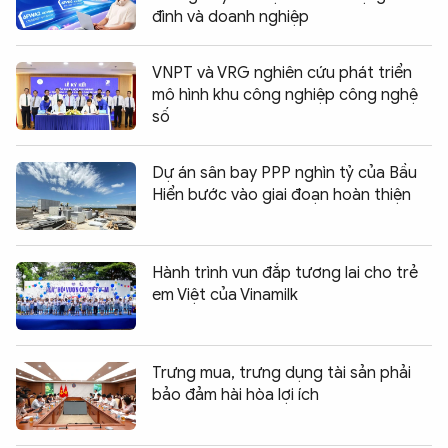
đình và doanh nghiệp
VNPT và VRG nghiên cứu phát triển
mô hình khu công nghiệp công nghệ
số
Dự án sân bay PPP nghìn tỷ của Bầu
Hiển bước vào giai đoạn hoàn thiện
Hành trình vun đắp tương lai cho trẻ
em Việt của Vinamilk
Trưng mua, trưng dụng tài sản phải
bảo đảm hài hòa lợi ích