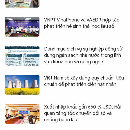
VNPT VinaPhone và VAEDR hợp tác
phát triển hệ sinh thái học liệu số
Danh mục dịch vụ sự nghiệp công sử
dụng ngân sách nhà nước trong lĩnh
vực khoa học và công nghệ
Việt Nam sẽ xây dựng quy chuẩn, tiêu
chuẩn để phát triển điện hạt nhân
Xuất nhập khẩu gần 660 tỷ USD, Hải
quan tăng tốc chuyển đổi số và
chống buôn lậu