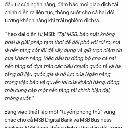
đầu tư của ngân hàng, đảm bảo mọi giao dịch tài
chính diễn ra liên tục, thông suốt cho cả hai đối
tượng khách hàng khi trải nghiệm dịch vụ.
Theo đại diện từ MSB:
“Tại MSB, bảo mật không
phải là giải pháp tạm thời để đối phó với rủi ro, mà
là nền tảng cốt lõi để xây dựng và giữ trọn niềm tin
của khách hàng.
Việc đầu tư đồng bộ cho cả hai
nền tảng số dựa trên các tiêu chuẩn quốc tế và hạ
tầng dữ liệu quốc gia là nỗ lực của Ngân hàng
trong việc bảo vệ quyền lợi của khách hàng, đồng
thời cung cấp một nền tảng tài chính hiện đại,
thông suốt.”
Bằng việc thiết lập một “tuyến phòng thủ” vững
chắc cho cả MSB Digital Bank và MSB Business