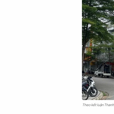
Theo kết luận Thanh 