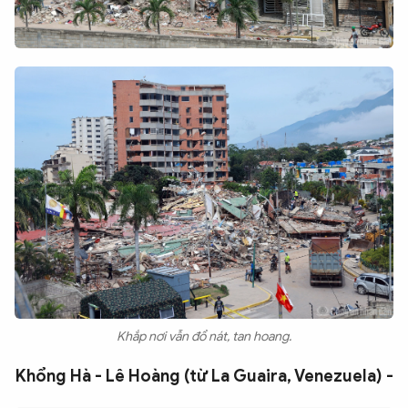
Khắp nơi vẫn đổ nát, tan hoang.
Khổng Hà - Lê Hoàng (từ La Guaira, Venezuela) -