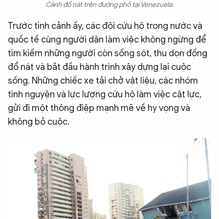
Cảnh đổ nát trên đường phố tại Venezuela.
Trước tình cảnh ấy, các đội cứu hộ trong nước và
quốc tế cùng người dân làm việc không ngừng để
tìm kiếm những người còn sống sót, thu dọn đống
đổ nát và bắt đầu hành trình xây dựng lại cuộc
sống. Những chiếc xe tải chở vật liệu, các nhóm
tình nguyện và lực lượng cứu hộ làm việc cật lực,
gửi đi một thông điệp mạnh mẽ về hy vọng và
không bỏ cuộc.