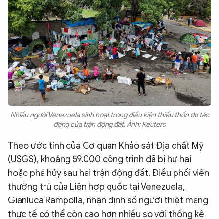
Nhiều người Venezuela sinh hoạt trong điều kiện thiếu thốn do tác
động của trận động đất. Ảnh: Reuters
Theo ước tính của Cơ quan Khảo sát Địa chất Mỹ
(USGS), khoảng 59.000 công trình đã bị hư hại
hoặc phá hủy sau hai trận động đất. Điều phối viên
thường trú của Liên hợp quốc tại Venezuela,
Gianluca Rampolla, nhận định số người thiệt mạng
thực tế có thể còn cao hơn nhiều so với thống kê