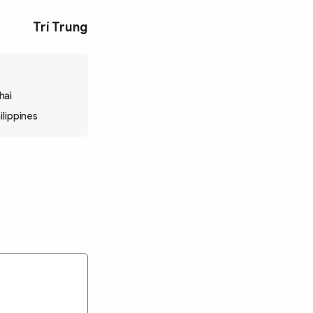
Trí Trung
hai
lippines