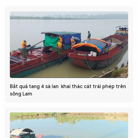
Bắt quả tang 4 sà lan khai thác cát trái phép trên
sông Lam