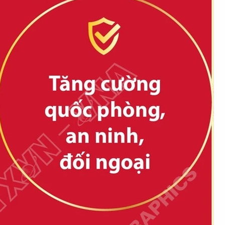
Tìm kiếm