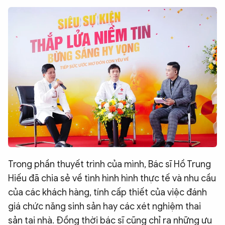
Trong phần thuyết trình của mình, Bác sĩ Hồ Trung
Hiếu đã chia sẻ về tình hình hình thực tế và nhu cầu
của các khách hàng, tính cấp thiết của việc đánh
giá chức năng sinh sản hay các xét nghiệm thai
sản tại nhà. Đồng thời bác sĩ cũng chỉ ra những ưu