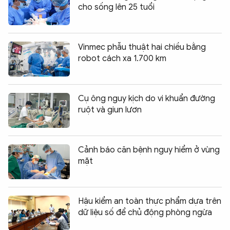
cho sống lên 25 tuổi
Vinmec phẫu thuật hai chiều bằng
robot cách xa 1.700 km
Cụ ông nguy kịch do vi khuẩn đường
ruột và giun lươn
Cảnh báo căn bệnh nguy hiểm ở vùng
mặt
Hậu kiểm an toàn thực phẩm dựa trên
dữ liệu số để chủ động phòng ngừa