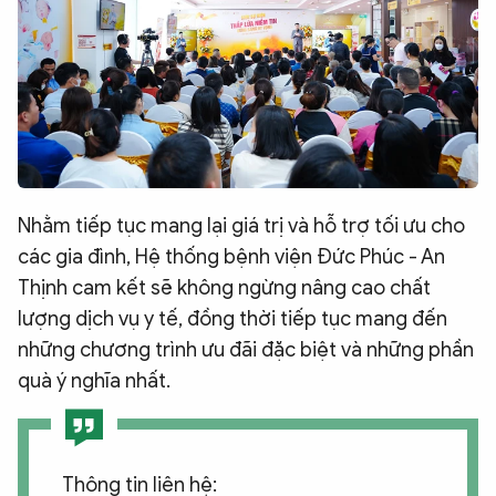
Nhằm tiếp tục mang lại giá trị và hỗ trợ tối ưu cho
các gia đình, Hệ thống bệnh viện Đức Phúc - An
Thịnh cam kết sẽ không ngừng nâng cao chất
lượng dịch vụ y tế, đồng thời tiếp tục mang đến
những chương trình ưu đãi đặc biệt và những phần
quà ý nghĩa nhất.
Thông tin liên hệ: