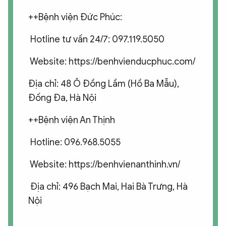
++Bệnh viện Đức Phúc:
Hotline tư vấn 24/7: 097.119.5050
Website: https://benhvienducphuc.com/
Địa chỉ: 48 Ô Đồng Lầm (Hồ Ba Mẫu),
Đống Đa, Hà Nội
++Bệnh viện An Thịnh
Hotline: 096.968.5055
Website: https://benhvienanthinh.vn/
Địa chỉ: 496 Bạch Mai, Hai Bà Trưng, Hà
Nội​​​​​​