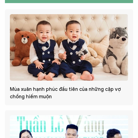
Mùa xuân hạnh phúc đầu tiên của những cặp vợ
chồng hiếm muộn