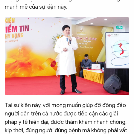
mạnh mẽ của sự kiện này.
Tại sự kiện này, với mong muốn giúp đỡ đông đảo
người dân trên cả nước được tiếp cận các giải
pháp y tế hiện đại, được thăm khám nhanh chóng,
kịp thời, đúng người đúng bệnh mà không phải vất