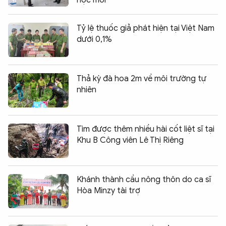
Tỷ lệ thuốc giả phát hiện tại Việt Nam
dưới 0,1%
Thả kỳ đà hoa 2m về môi trường tự
nhiên
Tìm được thêm nhiều hài cốt liệt sĩ tại
Khu B Công viên Lê Thị Riêng
Khánh thành cầu nông thôn do ca sĩ
Hòa Minzy tài trợ