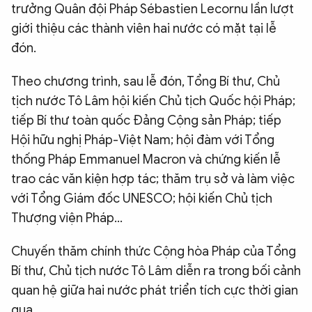
trưởng Quân đội Pháp Sébastien Lecornu lần lượt
giới thiệu các thành viên hai nước có mặt tại lễ
đón.
Theo chương trình, sau lễ đón, Tổng Bí thư, Chủ
tịch nước Tô Lâm hội kiến Chủ tịch Quốc hội Pháp;
tiếp Bí thư toàn quốc Đảng Cộng sản Pháp; tiếp
Hội hữu nghị Pháp-Việt Nam; hội đàm với Tổng
thống Pháp Emmanuel Macron và chứng kiến lễ
trao các văn kiện hợp tác; thăm trụ sở và làm việc
với Tổng Giám đốc UNESCO; hội kiến Chủ tịch
Thượng viện Pháp...
Chuyến thăm chính thức Cộng hòa Pháp của Tổng
Bí thư, Chủ tịch nước Tô Lâm diễn ra trong bối cảnh
quan hệ giữa hai nước phát triển tích cực thời gian
qua.