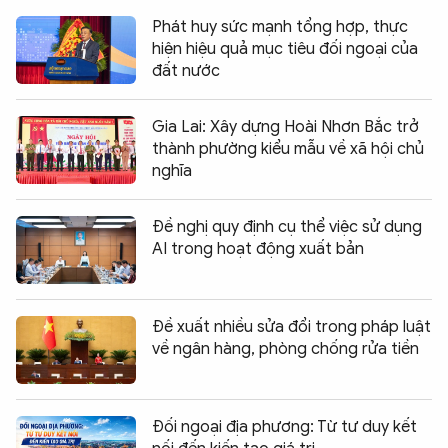
Phát huy sức mạnh tổng hợp, thực
hiện hiệu quả mục tiêu đối ngoại của
đất nước
Gia Lai: Xây dựng Hoài Nhơn Bắc trở
thành phường kiểu mẫu về xã hội chủ
nghĩa
Đề nghị quy định cụ thể việc sử dụng
AI trong hoạt động xuất bản
Đề xuất nhiều sửa đổi trong pháp luật
về ngân hàng, phòng chống rửa tiền
Đối ngoại địa phương: Từ tư duy kết