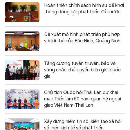
Hoàn thiện chính sách hình sự để khơi
thông động lực phát triển đất nước
Đề xuất mô hình phát triển phù hợp
với lợi thế của Bắc Ninh, Quảng Ninh
Tăng cường tuyên truyền, bảo vệ
vững chắc chủ quyền biên giới quốc
gia
Chủ tịch Quốc hội Thái Lan dự khai
mạc Triển lãm 50 năm quan hệ ngoại
giao Việt Nam-Thái Lan
Xây dựng niềm tin số, kiến tạo xã hội
số, nền kinh tế số phát triển