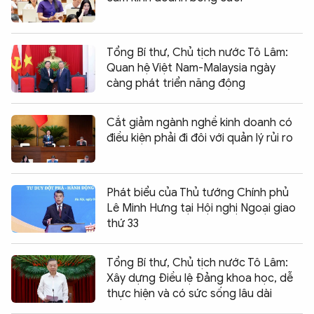
Tổng Bí thư, Chủ tịch nước Tô Lâm:
Quan hệ Việt Nam-Malaysia ngày
càng phát triển năng động
Cắt giảm ngành nghề kinh doanh có
điều kiện phải đi đôi với quản lý rủi ro
Phát biểu của Thủ tướng Chính phủ
Lê Minh Hưng tại Hội nghị Ngoại giao
thứ 33
Tổng Bí thư, Chủ tịch nước Tô Lâm:
Xây dựng Điều lệ Đảng khoa học, dễ
thực hiện và có sức sống lâu dài