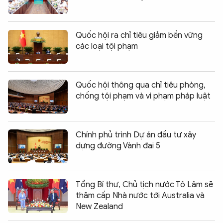
Quốc hội ra chỉ tiêu giảm bền vững
các loại tội phạm
Quốc hội thông qua chỉ tiêu phòng,
chống tội phạm và vi phạm pháp luật
Chính phủ trình Dự án đầu tư xây
dựng đường Vành đai 5
Tổng Bí thư, Chủ tịch nước Tô Lâm sẽ
thăm cấp Nhà nước tới Australia và
New Zealand