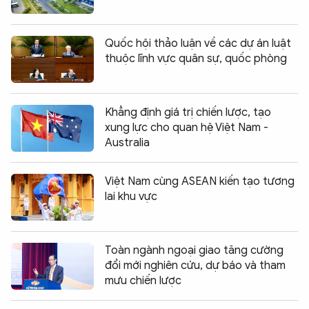
Quốc hội thảo luận về các dự án luật
thuộc lĩnh vực quân sự, quốc phòng
Khẳng định giá trị chiến lược, tạo
xung lực cho quan hệ Việt Nam -
Australia
Việt Nam cùng ASEAN kiến tạo tương
lai khu vực
Toàn ngành ngoại giao tăng cường
đổi mới nghiên cứu, dự báo và tham
mưu chiến lược