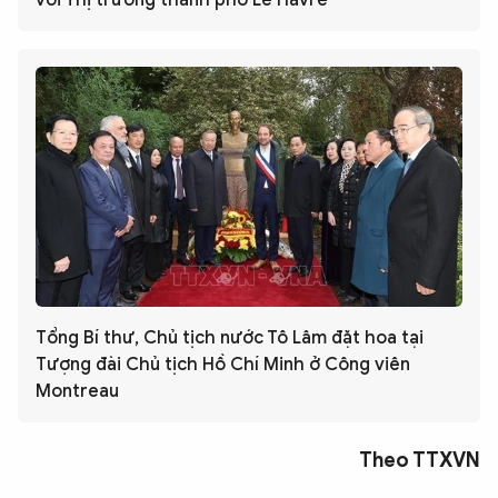
Tổng Bí thư, Chủ tịch nước Tô Lâm đặt hoa tại
Tượng đài Chủ tịch Hồ Chí Minh ở Công viên
Montreau
Theo TTXVN