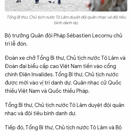
Tổng Bí thư, Chủ tịch nước Tô Lâm duyệt đội quân nhạc và đội tiêu
binh danh dự.
Bộ trưởng Quân đội Pháp Sébastien Lecornu chủ
trì lễ đón.
Đoàn xe chở Tổng Bí thư, Chủ tịch nước Tô Lâm và
Đoàn đại biểu cấp cao Việt Nam tiến vào cổng
chính Điện Invalides. Tổng Bí thư, Chủ tịch nước
được mời vào vị trí danh dự. Quân nhạc cử Quốc
thiều Việt Nam và Quốc thiều Pháp.
Tổng Bí thư, Chủ tịch nước Tô Lâm duyệt đội quân
nhạc và đội tiêu binh danh dự.
Tiếp đó, Tổng Bí thư, Chủ tịch nước Tô Lâm và Bộ