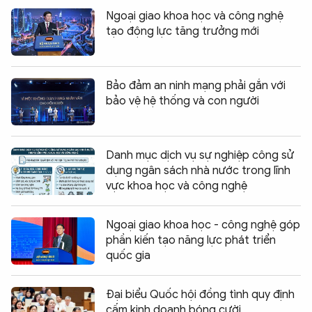
Ngoại giao khoa học và công nghệ
tạo động lực tăng trưởng mới
Bảo đảm an ninh mạng phải gắn với
bảo vệ hệ thống và con người
Danh mục dịch vụ sự nghiệp công sử
dụng ngân sách nhà nước trong lĩnh
vực khoa học và công nghệ
Ngoại giao khoa học - công nghệ góp
phần kiến tạo năng lực phát triển
quốc gia
Đại biểu Quốc hội đồng tình quy định
cấm kinh doanh bóng cười