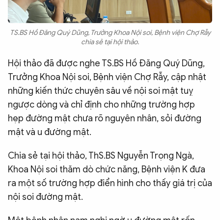
TS.BS Hồ Đăng Quý Dũng, Trưởng Khoa Nội soi, Bệnh viện Chợ Rẫy
chia sẻ tại hội thảo.
Hội thảo đã được nghe TS.BS Hồ Đăng Quý Dũng,
Trưởng Khoa Nội soi, Bệnh viện Chợ Rẫy, cập nhật
những kiến thức chuyên sâu về nội soi mật tuỵ
ngược dòng và chỉ định cho những trường hợp
hẹp đường mật chưa rõ nguyên nhân, sỏi đường
mật và u đường mật.
Chia sẻ tại hội thảo, ThS.BS Nguyễn Trọng Ngà,
Khoa Nội soi thăm dò chức năng, Bệnh viện K đưa
ra một số trường hợp điển hình cho thấy giá trị của
nội soi đường mật.