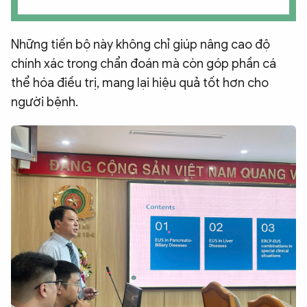
Những tiến bộ này không chỉ giúp nâng cao độ
chính xác trong chẩn đoán mà còn góp phần cá
thể hóa điều trị, mang lại hiệu quả tốt hơn cho
người bệnh.