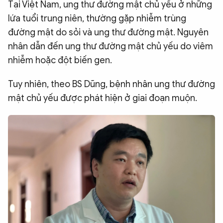
Tại Việt Nam, ung thư đường mật chủ yếu ở những
lứa tuổi trung niên, thường gặp nhiễm trùng
đường mật do sỏi và ung thư đường mật. Nguyên
nhân dẫn đến ung thư đường mật chủ yếu do viêm
nhiễm hoặc đột biến gen.
Tuy nhiên, theo BS Dũng, bệnh nhân ung thư đường
mật chủ yếu được phát hiện ở giai đoạn muộn.