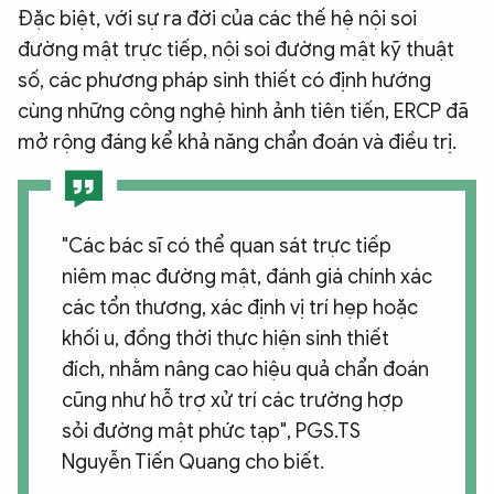
Đặc biệt, với sự ra đời của các thế hệ nội soi
đường mật trực tiếp, nội soi đường mật kỹ thuật
số, các phương pháp sinh thiết có định hướng
cùng những công nghệ hình ảnh tiên tiến, ERCP đã
mở rộng đáng kể khả năng chẩn đoán và điều trị.
"Các bác sĩ có thể quan sát trực tiếp
niêm mạc đường mật, đánh giá chính xác
các tổn thương, xác định vị trí hẹp hoặc
khối u, đồng thời thực hiện sinh thiết
đích, nhằm nâng cao hiệu quả chẩn đoán
cũng như hỗ trợ xử trí các trường hợp
sỏi đường mật phức tạp", PGS.TS
Nguyễn Tiến Quang cho biết.