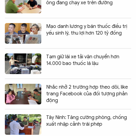
ông đang chạy xe trên đường
Mạo danh lương y bán thuốc điều trị
yếu sinh lý, thu lợi hơn 120 tỷ đồng
Tạm giữ lái xe tải vận chuyển hơn
14.000 bao thuốc lá lậu
Nhắc nhở 2 trường hợp theo dõi, like
trang Facebook của đối tượng phản
động
Tây Ninh: Tăng cường phòng, chống
xuất nhập cảnh trái phép