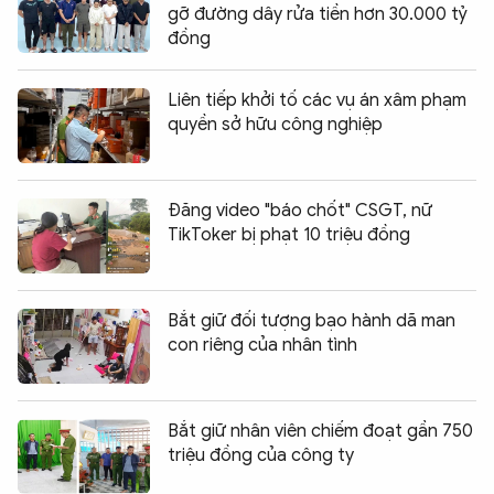
gỡ đường dây rửa tiền hơn 30.000 tỷ
đồng
Liên tiếp khởi tố các vụ án xâm phạm
quyền sở hữu công nghiệp
Đăng video "báo chốt" CSGT, nữ
TikToker bị phạt 10 triệu đồng
Bắt giữ đối tượng bạo hành dã man
con riêng của nhân tình
Bắt giữ nhân viên chiếm đoạt gần 750
triệu đồng của công ty