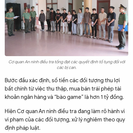
Cơ quan An ninh điều tra tống đạt các quyết định tố tụng đối với
các bị can.
Bước đầu xác định, số tiền các đối tượng thu lợi
bất chính từ việc thu thập, mua bán trái phép tài
khoản ngân hàng và “bào game” là hơn 1 tỷ đồng.
Hiện Cơ quan An ninh điều tra đang làm rõ hành vi
vi phạm của các đối tượng, xử lý nghiêm theo quy
định pháp luật.