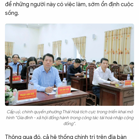
để những người này có việc làm, sớm ổn định cuộc
sống.
Cấp uỷ, chính quyền phường Thái Hoà tích cực trong triển khai mô
hình "Gia đình - xã hội đồng hành trong công tác tái hoà nhập cộng
đồng".
Thông qua đó, cả hệ thống chính trị trên địa bàn