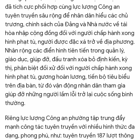
đã tích cực phối hợp cùng lực lượng Công an
tuyên truyền sâu rộng để nhân dân hiểu các chủ
trương, chính sách của Đảng và Nhà nước về tái
hòa nhập cộng đồng đối với người chấp hành xong
hình phạt tù, người được đặc xá trở về địa phương.
Nhân rộng các điển hình tiên tiến trong quản lý,
giáo dục, giúp đỡ, đấu tranh xóa bỏ định kiến, kỳ
thị, phân biệt đối xử đối với người chấp hành xong
hình phạt tù, gương hoàn lương, tiến bộ tiêu biểu
trên địa bàn, từ đó vận động nhân dân tham gia
giúp đỡ những người lầm lỗi trở lại cuộc sống bình
thường.
Riêng lực lượng Công an phường tập trung đẩy
mạnh công tác tuyên truyền với nhiều hình thức đa
dạng, phong phú, như: tuyên truyền 187 lượt thông