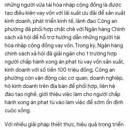
những người vừa tái hòa nhập cộng đồng là được
tạo điều kiện vay vốn với lãi suất ưu đãi để sản xuất
kinh doanh, phát triển kinh tế, lãnh đạo Công an
phường đã phối hợp chặt chẽ với Ngân hàng Chính
sách xã hội để hỗ trợ hướng dẫn những người tái
hòa nhập cộng đồng vay vốn. Trong kỳ, Ngân hàng
chính sách xã hội đã giải ngân cho 1 trường hợp
người chấp hành xong án phạt tù vay vốn sản xuất,
kinh doanh với số tiền 100 triệu đồng. Công an
phường còn vận động các cơ quan, doanh nghiệp,
hộ kinh doanh trên địa bàn để phối hợp, liên hệ
đào tạo nghề, giới thiệu việc làm cho người chấp
hành xong án phạt tù vào làm việc để sớm ổn định
cuộc sống.
Với nhiều giải pháp thiết thực, hiệu quả trong triển