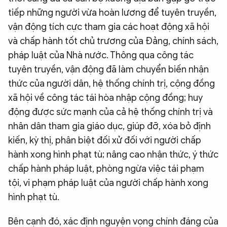
tiếp những người vừa hoàn lương để tuyên truyền,
vận động tích cực tham gia các hoạt động xã hội
và chấp hành tốt chủ trương của Đảng, chính sách,
pháp luật của Nhà nước. Thông qua công tác
tuyên truyền, vận động đã làm chuyển biến nhận
thức của người dân, hệ thống chính trị, cộng đồng
xã hội về công tác tái hòa nhập cộng đồng; huy
động được sức mạnh của cả hệ thống chính trị và
nhân dân tham gia giáo dục, giúp đỡ, xóa bỏ định
kiến, kỳ thị, phân biệt đối xử đối với người chấp
hành xong hình phạt tù; nâng cao nhận thức, ý thức
chấp hành pháp luật, phòng ngừa việc tái phạm
tội, vi phạm pháp luật của người chấp hành xong
hình phạt tù.
Bên cạnh đó, xác định nguyện vọng chính đáng của