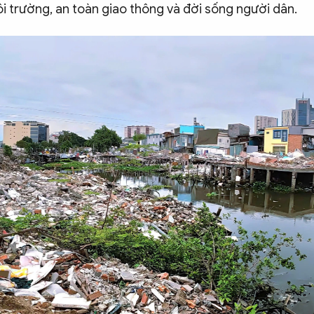
i trường, an toàn giao thông và đời sống người dân.