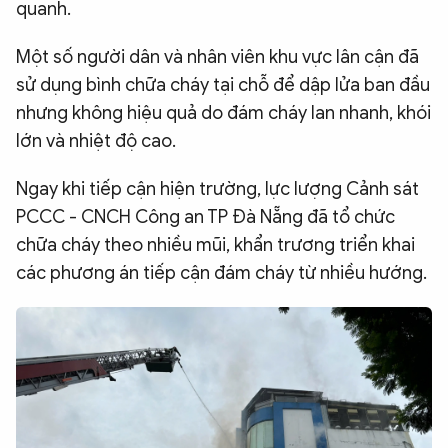
quanh.
Một số người dân và nhân viên khu vực lân cận đã
sử dụng bình chữa cháy tại chỗ để dập lửa ban đầu
nhưng không hiệu quả do đám cháy lan nhanh, khói
lớn và nhiệt độ cao.
Ngay khi tiếp cận hiện trường, lực lượng Cảnh sát
PCCC - CNCH Công an TP Đà Nẵng đã tổ chức
chữa cháy theo nhiều mũi, khẩn trương triển khai
các phương án tiếp cận đám cháy từ nhiều hướng.