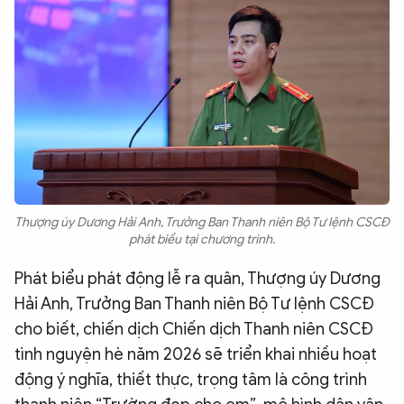
Thượng úy Dương Hải Anh, Trưởng Ban Thanh niên Bộ Tư lệnh CSCĐ
phát biểu tại chương trình.
Phát biểu phát động lễ ra quân, Thượng úy Dương
Hải Anh, Trưởng Ban Thanh niên Bộ Tư lệnh CSCĐ
cho biết, chiến dịch Chiến dịch Thanh niên CSCĐ
tình nguyện hè năm 2026 sẽ triển khai nhiều hoạt
động ý nghĩa, thiết thực, trọng tâm là công trình