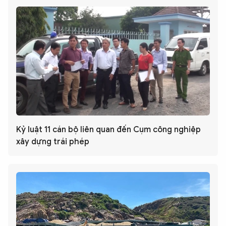
Kỷ luật 11 cán bộ liên quan đến Cụm công nghiệp
xây dựng trái phép