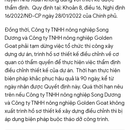
thẩm định. Quy định tại: Khoản 8, điều 16, Nghị định
16/2022/NĐ-CP ngày 28/01/2022 của Chính phủ.
Đồng thời, Công ty TNHH nông nghiệp Song
Dương và Công ty TNHH nông nghiệp Golden
Goat phải tạm dừng việc tổ chức thi công xây
dựng dự án, trình hồ sơ thiết kế điều chỉnh về cơ
quan có thẩm quyền để thực hiện việc thẩm định
điều chỉnh thiết kế của dự án. Thời hạn thực hiện
biện pháp khắc phục hậu quả là 90 ngày, kể từ
ngày nhận được Quyết định này. Quá thời hạn nêu
trên nếu Công ty TNHH nông nghiệp Song Dương
và Công ty TNHH nông nghiệp Golden Goat không
xuất trình hồ sơ thiết kế xây dựng điều chỉnh thì bị
áp dụng biện pháp buộc tháo dỡ công trình.