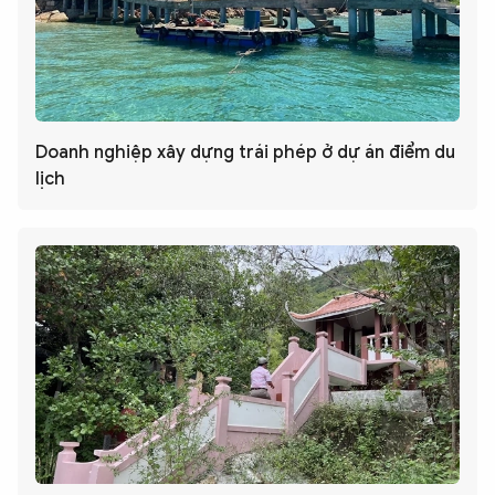
Doanh nghiệp xây dựng trái phép ở dự án điểm du
lịch