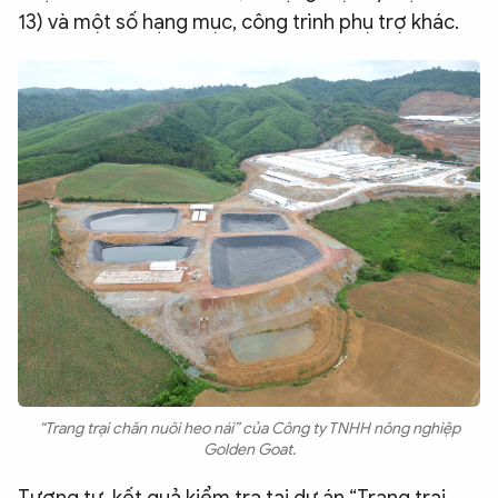
13) và một số hạng mục, công trình phụ trợ khác.
“Trang trại chăn nuôi heo nái” của Công ty TNHH nông nghiệp
Golden Goat.