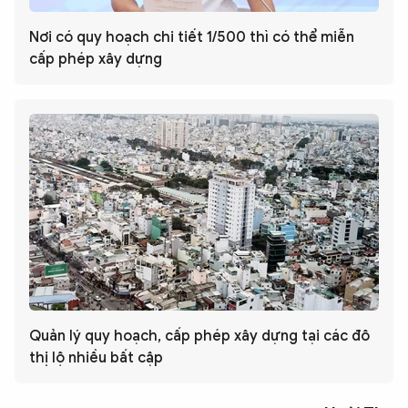
Nơi có quy hoạch chi tiết 1/500 thì có thể miễn
cấp phép xây dựng
Quản lý quy hoạch, cấp phép xây dựng tại các đô
thị lộ nhiều bất cập