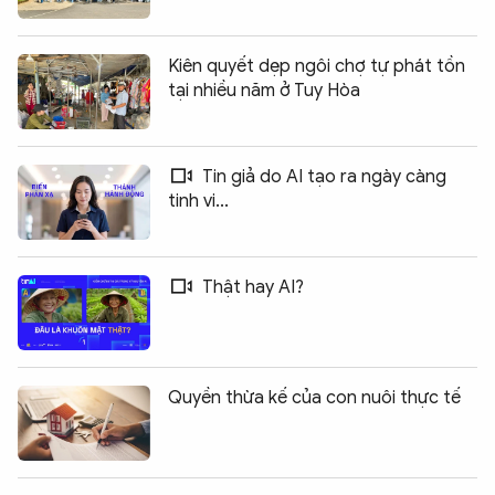
Kiên quyết dẹp ngôi chợ tự phát tồn
tại nhiều năm ở Tuy Hòa
Tin giả do AI tạo ra ngày càng
tinh vi...
Thật hay AI?
Quyền thừa kế của con nuôi thực tế