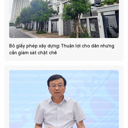
Bỏ giấy phép xây dựng: Thuận lợi cho dân nhưng
cần giám sát chặt chẽ