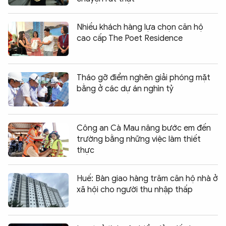
Nhiều khách hàng lựa chọn căn hộ
cao cấp The Poet Residence
Tháo gỡ điểm nghẽn giải phóng mặt
bằng ở các dự án nghìn tỷ
Công an Cà Mau nâng bước em đến
trường bằng những việc làm thiết
thực
Huế: Bàn giao hàng trăm căn hộ nhà ở
xã hội cho người thu nhập thấp