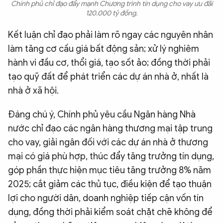
Chính phủ chỉ đạo đẩy mạnh Chương trình tín dụng cho vay ưu đãi
120.000 tỷ đồng.
Kết luận chỉ đạo phải làm rõ ngay các nguyên nhân
làm tăng cơ cấu giá bất động sản; xử lý nghiêm
hành vi đầu cơ, thổi giá, tạo sốt ảo; đồng thời phải
tạo quỹ đất để phát triển các dự án nhà ở, nhất là
nhà ở xã hội.
Đáng chú ý, Chính phủ yêu cầu Ngân hàng Nhà
nước chỉ đạo các ngân hàng thương mại tập trung
cho vay, giải ngân đối với các dự án nhà ở thương
mại có giá phù hợp, thúc đẩy tăng trưởng tín dụng,
góp phần thực hiện mục tiêu tăng trưởng 8% năm
2025; cắt giảm các thủ tục, điều kiện để tạo thuận
lợi cho người dân, doanh nghiệp tiếp cận vốn tín
dụng, đồng thời phải kiểm soát chặt chẽ không để