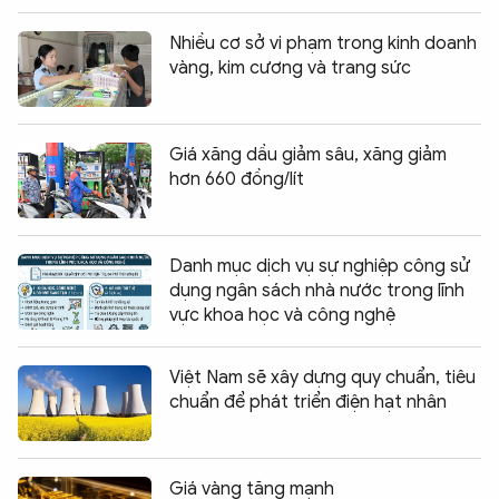
Nhiều cơ sở vi phạm trong kinh doanh
vàng, kim cương và trang sức
Giá xăng dầu giảm sâu, xăng giảm
hơn 660 đồng/lít
Danh mục dịch vụ sự nghiệp công sử
dụng ngân sách nhà nước trong lĩnh
vực khoa học và công nghệ
Việt Nam sẽ xây dựng quy chuẩn, tiêu
chuẩn để phát triển điện hạt nhân
Giá vàng tăng mạnh