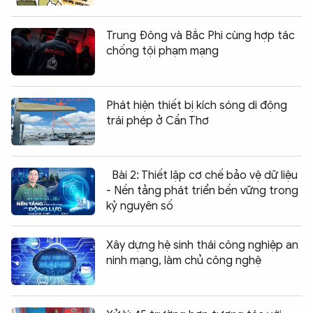
Trung Đông và Bắc Phi cùng hợp tác
chống tội phạm mạng
Phát hiện thiết bị kích sóng di động
trái phép ở Cần Thơ
Bài 2: Thiết lập cơ chế bảo vệ dữ liệu
- Nền tảng phát triển bền vững trong
kỷ nguyên số
Xây dựng hệ sinh thái công nghiệp an
ninh mạng, làm chủ công nghệ