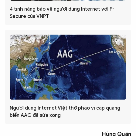
4 tính năng bảo vệ người dùng Internet với F-
Secure của VNPT
Người dùng Internet Việt thở phào vì cáp quang
biển AAG đã sửa xong
Hùng Quân