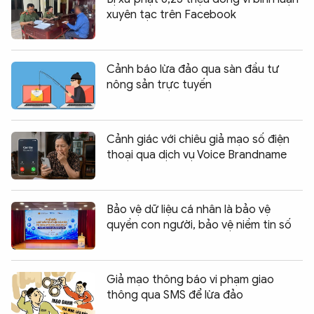
xuyên tạc trên Facebook
Cảnh báo lừa đảo qua sàn đầu tư
nông sản trực tuyến
Cảnh giác với chiêu giả mạo số điện
thoại qua dịch vụ Voice Brandname
Bảo vệ dữ liệu cá nhân là bảo vệ
quyền con người, bảo vệ niềm tin số
Giả mạo thông báo vi phạm giao
thông qua SMS để lừa đảo