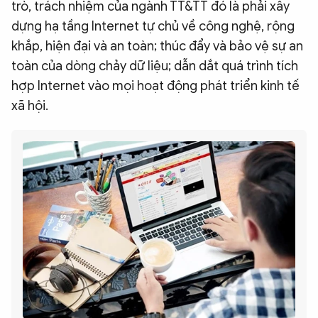
trò, trách nhiệm của ngành TT&TT đó là phải xây
dựng hạ tầng Internet tự chủ về công nghệ, rộng
khắp, hiện đại và an toàn; thúc đẩy và bảo vệ sự an
toàn của dòng chảy dữ liệu; dẫn dắt quá trình tích
hợp Internet vào mọi hoạt động phát triển kinh tế
xã hội.