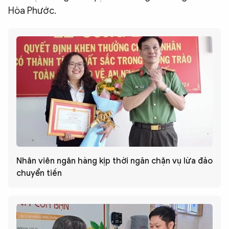
Hòa Phước.
Nhân viên ngân hàng kịp thời ngăn chặn vụ lừa đảo
chuyển tiền