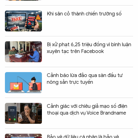
Khi sân cỏ thành chiến trường số
Bị xử phạt 6,25 triệu đồng vì bình luận
xuyên tạc trên Facebook
Cảnh báo lừa đảo qua sàn đầu tư
nông sản trực tuyến
Cảnh giác với chiêu giả mạo số điện
thoại qua dịch vụ Voice Brandname
Bảo vệ dữ liệu cá nhân là bảo vệ