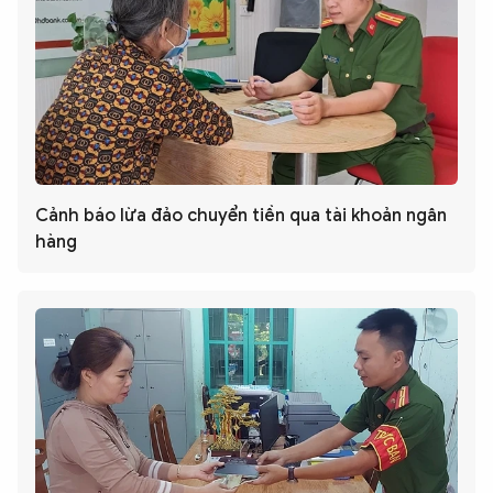
Cảnh báo lừa đảo chuyển tiền qua tài khoản ngân
hàng