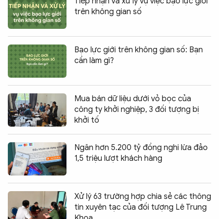
Tiếp nhận và xử lý vụ việc bạo lực giới
trên không gian số
Bạo lực giới trên không gian số: Bạn
cần làm gì?
Mua bán dữ liệu dưới vỏ bọc của
công ty khởi nghiệp, 3 đối tượng bị
khởi tố
Ngăn hơn 5.200 tỷ đồng nghi lừa đảo
1,5 triệu lượt khách hàng
Xử lý 63 trường hợp chia sẻ các thông
tin xuyên tạc của đối tượng Lê Trung
Khoa