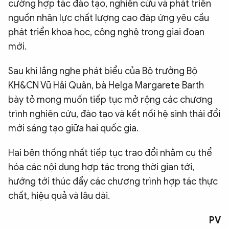
cường hợp tác đào tạo, nghiên cứu và phát triển
nguồn nhân lực chất lượng cao đáp ứng yêu cầu
phát triển khoa học, công nghệ trong giai đoạn
mới.
Sau khi lắng nghe phát biểu của Bộ trưởng Bộ
KH&CN Vũ Hải Quân, bà Helga Margarete Barth
bày tỏ mong muốn tiếp tục mở rộng các chương
trình nghiên cứu, đào tạo và kết nối hệ sinh thái đổi
mới sáng tạo giữa hai quốc gia.
Hai bên thống nhất tiếp tục trao đổi nhằm cụ thể
hóa các nội dung hợp tác trong thời gian tới,
hướng tới thúc đẩy các chương trình hợp tác thực
chất, hiệu quả và lâu dài.
PV