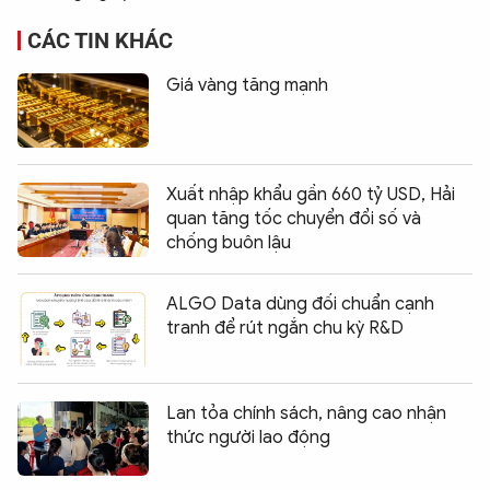
CÁC TIN KHÁC
Giá vàng tăng mạnh
Xuất nhập khẩu gần 660 tỷ USD, Hải
quan tăng tốc chuyển đổi số và
chống buôn lậu
ALGO Data dùng đối chuẩn cạnh
tranh để rút ngắn chu kỳ R&D
Lan tỏa chính sách, nâng cao nhận
thức người lao động