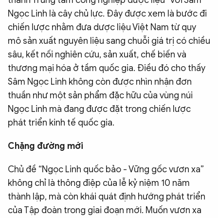
Ngọc Linh là cây chủ lực. Đây được xem là bước đi
chiến lược nhằm đưa dược liệu Việt Nam từ quy
mô sản xuất nguyên liệu sang chuỗi giá trị có chiều
sâu, kết nối nghiên cứu, sản xuất, chế biến và
thương mại hóa ở tầm quốc gia. Điều đó cho thấy
Sâm Ngọc Linh không còn được nhìn nhận đơn
thuần như một sản phẩm đặc hữu của vùng núi
Ngọc Linh mà đang được đặt trong chiến lược
phát triển kinh tế quốc gia.
Chặng đường mới
Chủ đề “Ngọc Linh quốc bảo - Vững gốc vươn xa”
không chỉ là thông điệp của lễ kỷ niệm 10 năm
thành lập, mà còn khái quát định hướng phát triển
của Tập đoàn trong giai đoạn mới. Muốn vươn xa