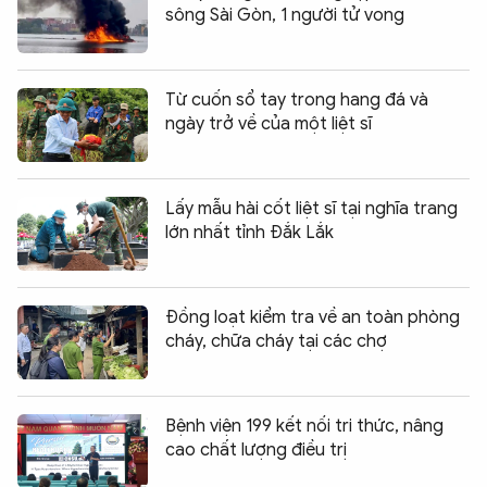
sông Sài Gòn, 1 người tử vong
Từ cuốn sổ tay trong hang đá và
ngày trở về của một liệt sĩ
Lấy mẫu hài cốt liệt sĩ tại nghĩa trang
lớn nhất tỉnh Đắk Lắk
Đồng loạt kiểm tra về an toàn phòng
cháy, chữa cháy tại các chợ
Bệnh viện 199 kết nối tri thức, nâng
cao chất lượng điều trị