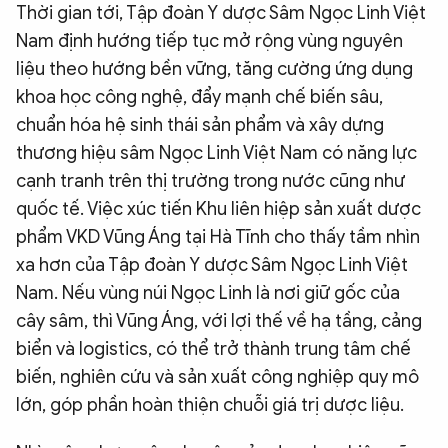
Thời gian tới, Tập đoàn Y dược Sâm Ngọc Linh Việt
Nam định hướng tiếp tục mở rộng vùng nguyên
liệu theo hướng bền vững, tăng cường ứng dụng
khoa học công nghệ, đẩy mạnh chế biến sâu,
chuẩn hóa hệ sinh thái sản phẩm và xây dựng
thương hiệu sâm Ngọc Linh Việt Nam có năng lực
cạnh tranh trên thị trường trong nước cũng như
quốc tế. Việc xúc tiến Khu liên hiệp sản xuất dược
phẩm VKD Vũng Áng tại Hà Tĩnh cho thấy tầm nhìn
xa hơn của Tập đoàn Y dược Sâm Ngọc Linh Việt
Nam. Nếu vùng núi Ngọc Linh là nơi giữ gốc của
cây sâm, thì Vũng Áng, với lợi thế về hạ tầng, cảng
biển và logistics, có thể trở thành trung tâm chế
biến, nghiên cứu và sản xuất công nghiệp quy mô
lớn, góp phần hoàn thiện chuỗi giá trị dược liệu.