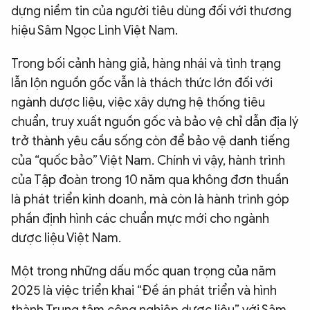
dựng niềm tin của người tiêu dùng đối với thương
hiệu Sâm Ngọc Linh Việt Nam.
Trong bối cảnh hàng giả, hàng nhái và tình trạng
lẫn lộn nguồn gốc vẫn là thách thức lớn đối với
ngành dược liệu, việc xây dựng hệ thống tiêu
chuẩn, truy xuất nguồn gốc và bảo vệ chỉ dẫn địa lý
trở thành yêu cầu sống còn để bảo vệ danh tiếng
của “quốc bảo” Việt Nam. Chính vì vậy, hành trình
của Tập đoàn trong 10 năm qua không đơn thuần
là phát triển kinh doanh, mà còn là hành trình góp
phần định hình các chuẩn mực mới cho ngành
dược liệu Việt Nam.
Một trong những dấu mốc quan trọng của năm
2025 là việc triển khai “Đề án phát triển và hình
thành Trung tâm công nghiệp dược liệu” với Sâm