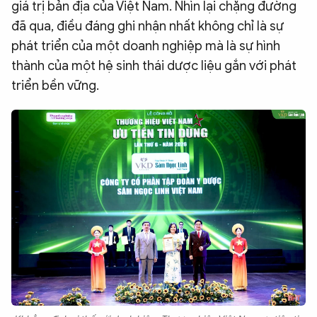
giá trị bản địa của Việt Nam. Nhìn lại chặng đường
đã qua, điều đáng ghi nhận nhất không chỉ là sự
phát triển của một doanh nghiệp mà là sự hình
thành của một hệ sinh thái dược liệu gắn với phát
triển bền vững.