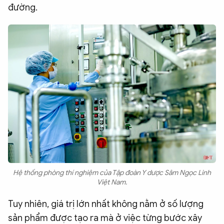
đường.
Hệ thống phòng thí nghiệm của Tập đoàn Y dược Sâm Ngọc Linh
Việt Nam.
Tuy nhiên, giá trị lớn nhất không nằm ở số lượng
sản phẩm được tạo ra mà ở việc từng bước xây