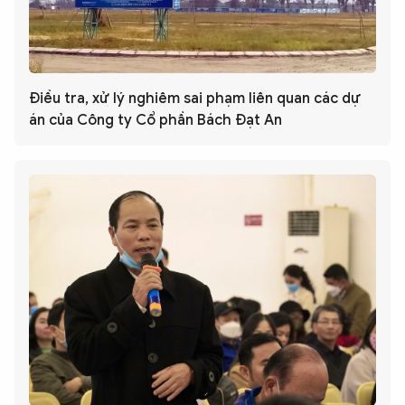
Điều tra, xử lý nghiêm sai phạm liên quan các dự
án của Công ty Cổ phần Bách Đạt An