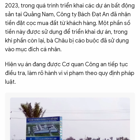
2023, trong quá trình triển khai các dự án bất động
sản tại Quảng Nam, Công ty Bách Đạt An đã nhận
tiền đặt cọc mua đất từ khách hàng. Một phần số
tiền này được sử dụng để triển khai dự án, trong
khi phần còn lại, bà Châu bị cáo buộc đã sử dụng
vào mục đích cá nhân.
Hiện vụ án đang được Cơ quan Công an tiếp tục
điều tra, làm rõ hành vi vi phạm theo quy định pháp
luật.