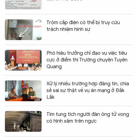
Trộm cắp điện có thể bị truy cứu
trách nhiệm hình sự
Phó hiệu trưởng chỉ đạo vụ việc tiêu
cực ở điểm thi Trường chuyên Tuyên
Quang
Xử lý nhiều trường hợp đăng tin, chia
sẻ sai sự thật về vụ án mạng ở Đắk
Lắk
Tìm tung tích người đàn ông tử vong
có hình xăm trên ngực